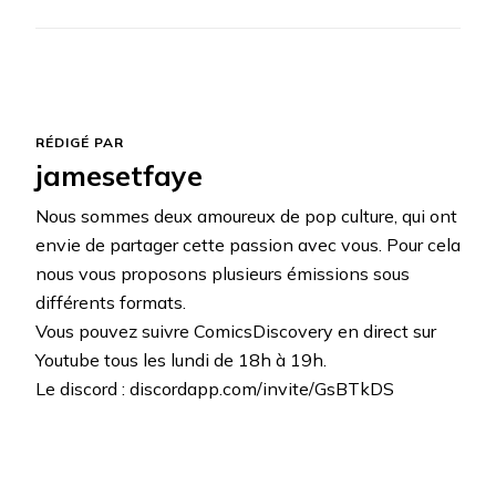
RÉDIGÉ PAR
jamesetfaye
Nous sommes deux amoureux de pop culture, qui ont
envie de partager cette passion avec vous. Pour cela
nous vous proposons plusieurs émissions sous
différents formats.
Vous pouvez suivre ComicsDiscovery en direct sur
Youtube tous les lundi de 18h à 19h.
Le discord : discordapp.com/invite/GsBTkDS