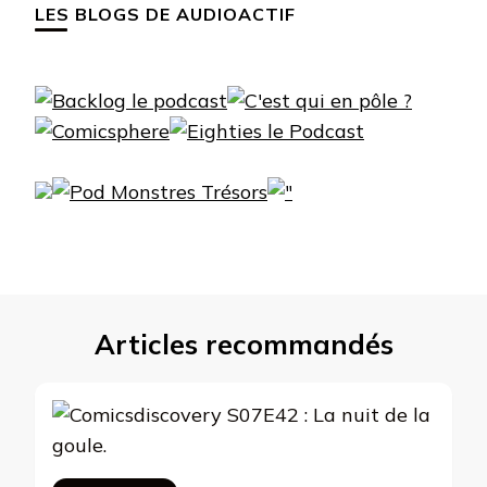
LES BLOGS DE AUDIOACTIF
Articles recommandés