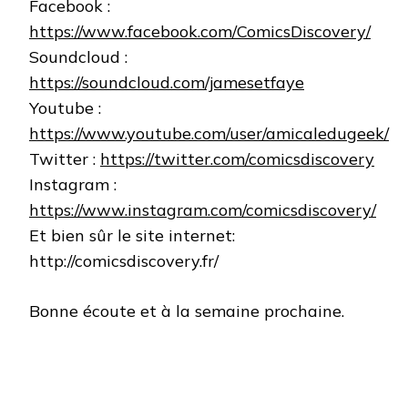
Facebook :
https://www.facebook.com/ComicsDiscovery/
Soundcloud :
https://soundcloud.com/jamesetfaye
Youtube :
https://www.youtube.com/user/amicaledugeek/
Twitter :
https://twitter.com/comicsdiscovery
Instagram :
https://www.instagram.com/comicsdiscovery/
Et bien sûr le site internet:
http://comicsdiscovery.fr/
Bonne écoute et à la semaine prochaine.