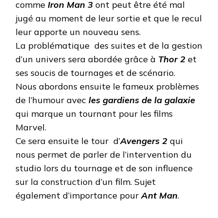
comme
Iron Man 3
ont peut être été mal
jugé au moment de leur sortie et que le recul
leur apporte un nouveau sens.
La problématique des suites et de la gestion
d’un univers sera abordée grâce à
Thor 2
et
ses soucis de tournages et de scénario.
Nous abordons ensuite le fameux problèmes
de l’humour avec
les gardiens de la galaxie
qui marque un tournant pour les films
Marvel.
Ce sera ensuite le tour d’
Avengers 2
qui
nous permet de parler de l’intervention du
studio lors du tournage et de son influence
sur la construction d’un film. Sujet
également d’importance pour
Ant Man
.