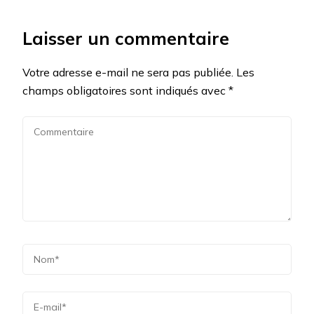
Laisser un commentaire
Votre adresse e-mail ne sera pas publiée.
Les
champs obligatoires sont indiqués avec
*