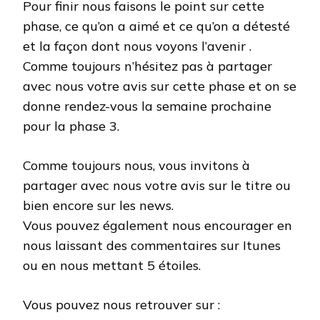
Pour finir nous faisons le point sur cette
phase, ce qu’on a aimé et ce qu’on a détesté
et la façon dont nous voyons l’avenir .
Comme toujours n’hésitez pas à partager
avec nous votre avis sur cette phase et on se
donne rendez-vous la semaine prochaine
pour la phase 3.
Comme toujours nous, vous invitons à
partager avec nous votre avis sur le titre ou
bien encore sur les news.
Vous pouvez également nous encourager en
nous laissant des commentaires sur Itunes
ou en nous mettant 5 étoiles.
Vous pouvez nous retrouver sur :