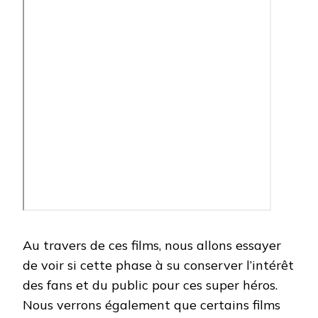
Au travers de ces films, nous allons essayer
de voir si cette phase à su conserver l’intérêt
des fans et du public pour ces super héros.
Nous verrons également que certains films