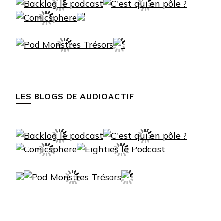
LES BLOGS DE AUDIOACTIF