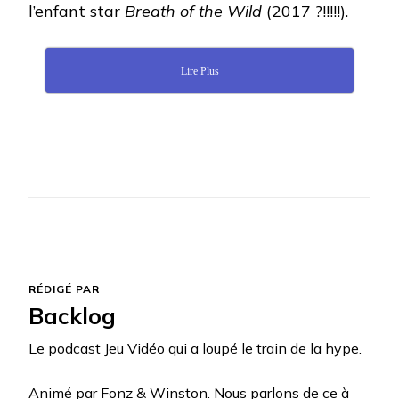
l’enfant star
Breath of the Wild
(2017 ?!!!!!).
Lire Plus
RÉDIGÉ PAR
Backlog
Le podcast Jeu Vidéo qui a loupé le train de la hype.
Animé par Fonz & Winston. Nous parlons de ce à