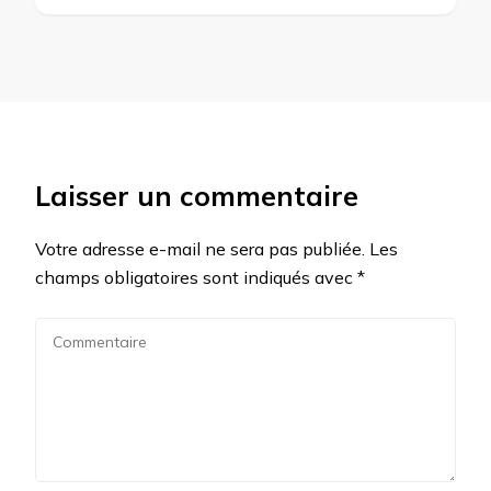
Laisser un commentaire
Votre adresse e-mail ne sera pas publiée.
Les
champs obligatoires sont indiqués avec
*