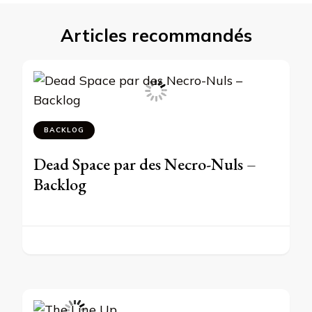
Articles recommandés
BACKLOG
Dead Space par des Necro-Nuls –
Backlog