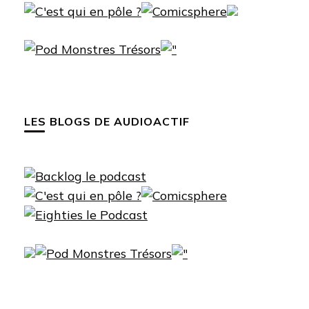
LES BLOGS DE AUDIOACTIF