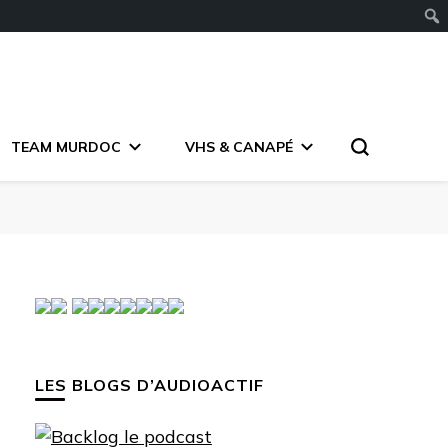
TEAM MURDOC
VHS & CANAPÉ
LES BLOGS D’AUDIOACTIF