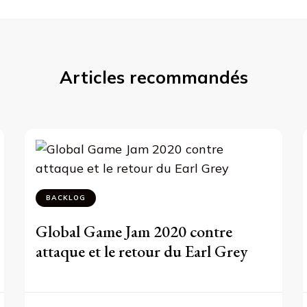
Articles recommandés
BACKLOG
Global Game Jam 2020 contre
attaque et le retour du Earl Grey