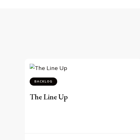
BACKLOG
The Line Up