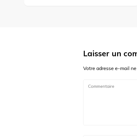
Laisser un co
Votre adresse e-mail ne