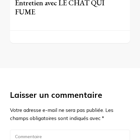
Entretien avec LE CHAT QUI
FUME
Laisser un commentaire
Votre adresse e-mail ne sera pas publiée.
Les
champs obligatoires sont indiqués avec
*