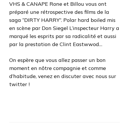
VHS & CANAPE Rone et Billou vous ont
préparé une rétrospective des films de la
saga “DIRTY HARRY”. Polar hard boiled mis
en scène par Don Siegel L’inspecteur Harry a
marqué les esprits par sa radicalité et aussi
par la prestation de Clint Eastwwod…
On espère que vous allez passer un bon
moment en nôtre compagnie et comme
d’habitude, venez en discuter avec nous sur
twitter !