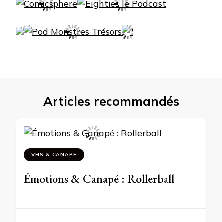
Articles recommandés
VHS & CANAPÉ
Émotions & Canapé : Rollerball