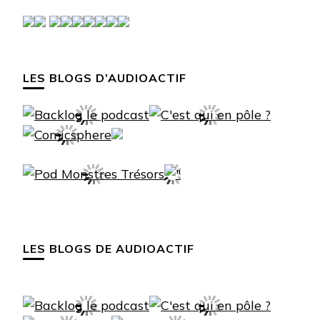
LES BLOGS D’AUDIOACTIF
LES BLOGS DE AUDIOACTIF