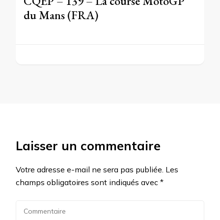
CQEP – 139 – La course MotoGP
du Mans (FRA)
Laisser un commentaire
Votre adresse e-mail ne sera pas publiée.
Les
champs obligatoires sont indiqués avec
*