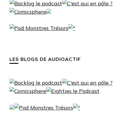
LES BLOGS DE AUDIOACTIF