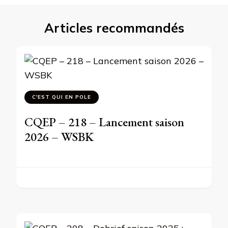
Articles recommandés
C'EST QUI EN POLE
CQEP – 218 – Lancement saison
2026 – WSBK