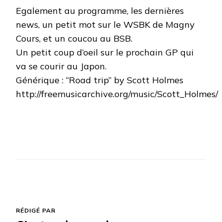
Egalement au programme, les dernières
news, un petit mot sur le WSBK de Magny
Cours, et un coucou au BSB.
Un petit coup d’oeil sur le prochain GP qui
va se courir au Japon.
Générique : “Road trip” by Scott Holmes
http://freemusicarchive.org/music/Scott_Holmes/
RÉDIGÉ PAR