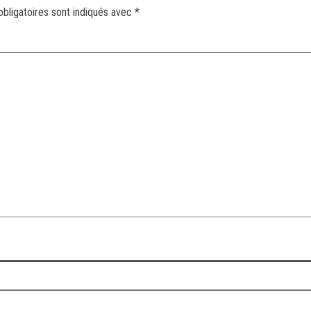
bligatoires sont indiqués avec
*