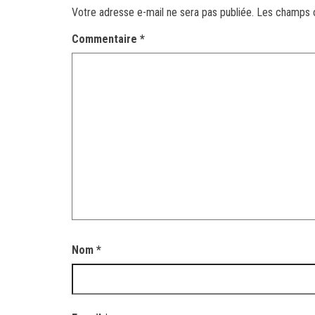
Votre adresse e-mail ne sera pas publiée.
Les champs o
Commentaire
*
Nom
*