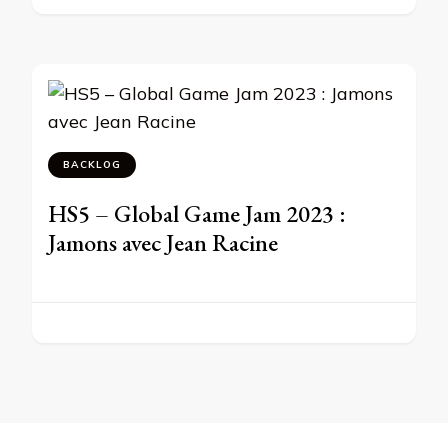
BACKLOG
HS5 – Global Game Jam 2023 :
Jamons avec Jean Racine