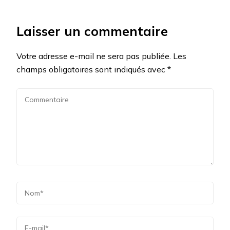
Laisser un commentaire
Votre adresse e-mail ne sera pas publiée.
Les
champs obligatoires sont indiqués avec
*