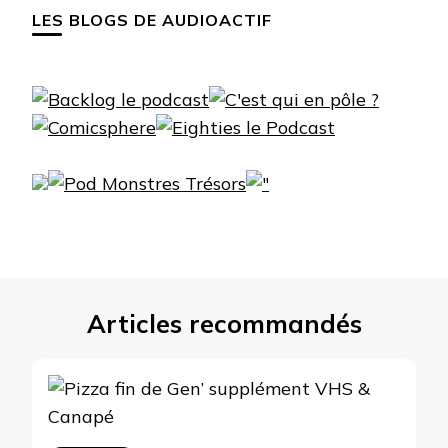
LES BLOGS DE AUDIOACTIF
Articles recommandés