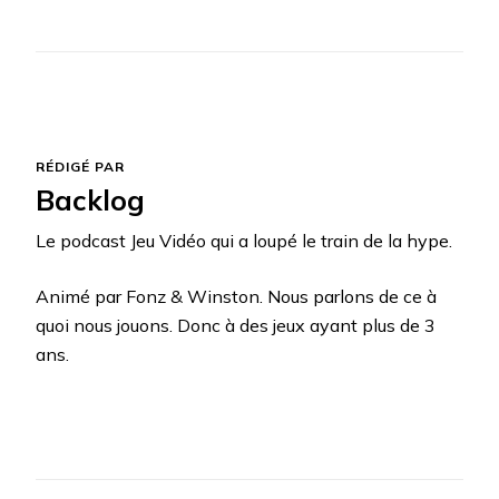
RÉDIGÉ PAR
Backlog
Le podcast Jeu Vidéo qui a loupé le train de la hype.
Animé par Fonz & Winston. Nous parlons de ce à
quoi nous jouons. Donc à des jeux ayant plus de 3
ans.