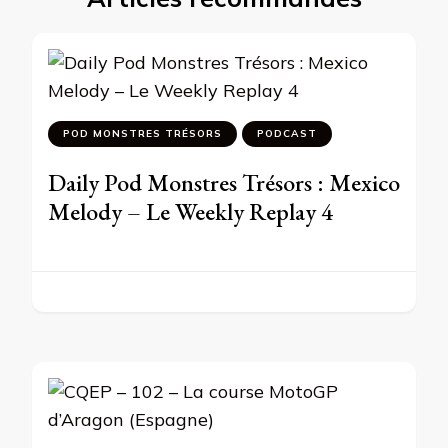
POD MONSTRES TRÉSORS
PODCAST
Daily Pod Monstres Trésors : Mexico
Melody – Le Weekly Replay 4