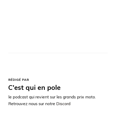
RÉDIGÉ PAR
C'est qui en pole
le podcast qui revient sur les grands prix moto.
Retrouvez nous sur notre
Discord