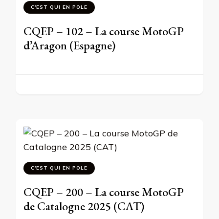
C'EST QUI EN POLE
CQEP – 102 – La course MotoGP
d’Aragon (Espagne)
C'EST QUI EN POLE
CQEP – 200 – La course MotoGP
de Catalogne 2025 (CAT)