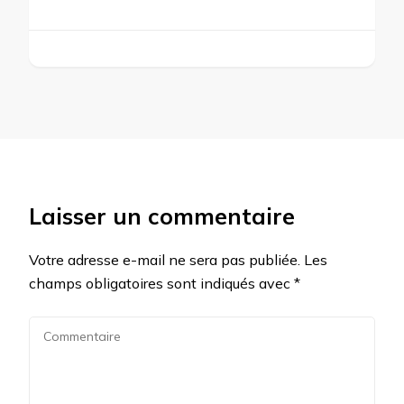
Laisser un commentaire
Votre adresse e-mail ne sera pas publiée.
Les
champs obligatoires sont indiqués avec
*