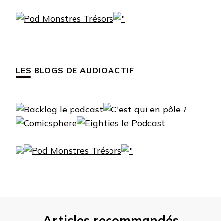
LES BLOGS DE AUDIOACTIF
Articles recommandés