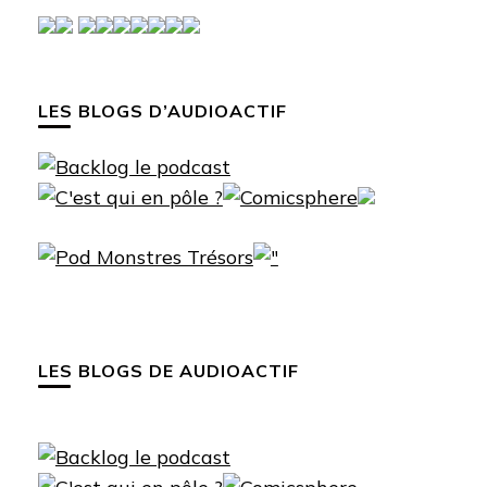
LES BLOGS D’AUDIOACTIF
LES BLOGS DE AUDIOACTIF