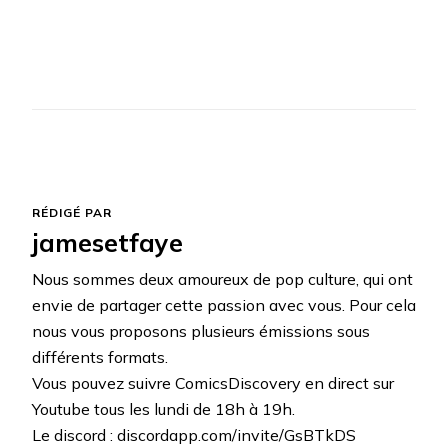
RÉDIGÉ PAR
jamesetfaye
Nous sommes deux amoureux de pop culture, qui ont
envie de partager cette passion avec vous. Pour cela
nous vous proposons plusieurs émissions sous
différents formats.
Vous pouvez suivre ComicsDiscovery en direct sur
Youtube tous les lundi de 18h à 19h.
Le discord : discordapp.com/invite/GsBTkDS