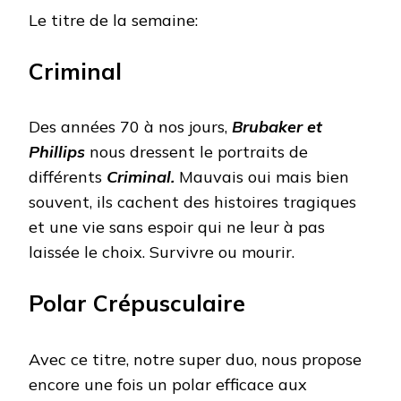
Le titre de la semaine:
Criminal
Des années 70 à nos jours,
Brubaker et
Phillips
nous dressent le portraits de
différents
Criminal.
Mauvais oui mais bien
souvent, ils cachent des histoires tragiques
et une vie sans espoir qui ne leur à pas
laissée le choix. Survivre ou mourir.
Polar Crépusculaire
Avec ce titre, notre super duo, nous propose
encore une fois un polar efficace aux