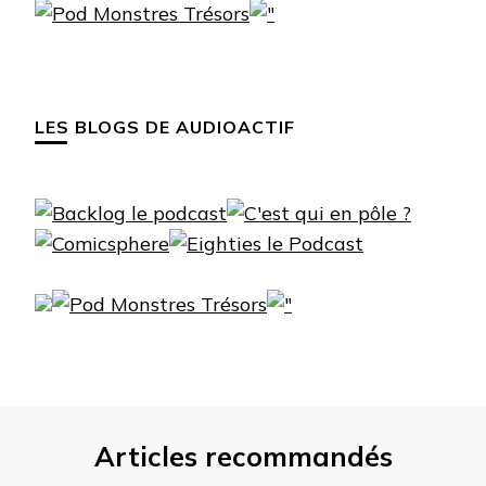
LES BLOGS DE AUDIOACTIF
Articles recommandés