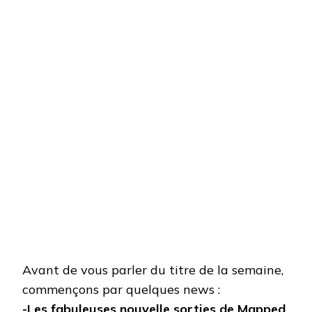
Avant de vous parler du titre de la semaine,
commençons par quelques news :
-Les fabuleuses nouvelle sorties de Mapped