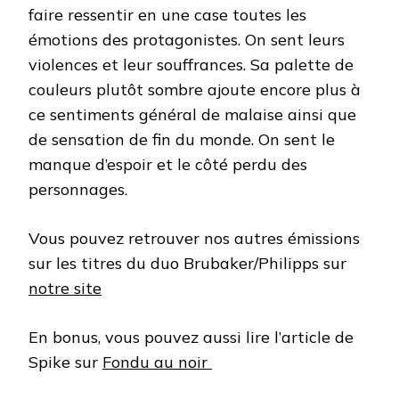
faire ressentir en une case toutes les
émotions des protagonistes. On sent leurs
violences et leur souffrances. Sa palette de
couleurs plutôt sombre ajoute encore plus à
ce sentiments général de malaise ainsi que
de sensation de fin du monde. On sent le
manque d’espoir et le côté perdu des
personnages.
Vous pouvez retrouver nos autres émissions
sur les titres du duo Brubaker/Philipps sur
notre site
En bonus, vous pouvez aussi lire l’article de
Spike sur
Fondu au noir