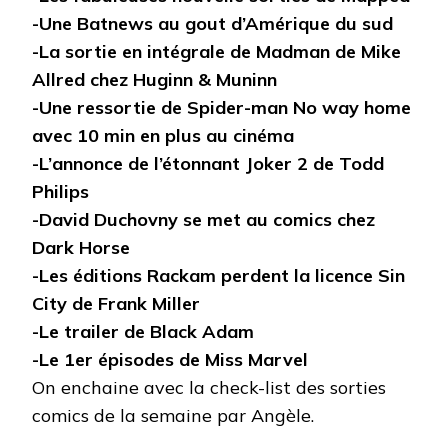
-Une Batnews au gout d’Amérique du sud
-La sortie en intégrale de Madman de Mike
Allred chez Huginn & Muninn
-Une ressortie de Spider-man No way home
avec 10 min en plus au cinéma
-L’annonce de l’étonnant Joker 2 de Todd
Philips
-David Duchovny se met au comics chez
Dark Horse
-Les éditions Rackam perdent la licence Sin
City de Frank Miller
-Le trailer de Black Adam
-Le 1er épisodes de Miss Marvel
On enchaine avec la check-list des sorties
comics de la semaine par Angèle.