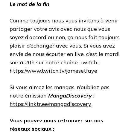
Le mot de la fin
Comme toujours nous vous invitons à venir
partager votre avis avec nous que vous
soyez d’accord ou non, ça nous fait toujours
plaisir d’échanger avec vous. Si vous avez
envie de nous écouter en live, c’est le mardi
soir à 20h sur notre chaîne Twitch :
https://www.twitch.tv/jamesetfaye
Si vous aimez les mangas, n’oubliez pas
notre émission
MangaDiscovery
:
https://linktr.ee/mangadiscovery
Vous pouvez nous retrouver sur nos
réseaux sociaux :