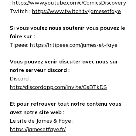
:
https://www.youtube.com/c/ComicsDiscovery
Twitch :
https://www.twitch.tv/jamesetfaye
Si vous voulez nous soutenir vous pouvez le
faire sur :
Tipeee:
https://fr.tipeee.com/james-et-faye
Vous pouvez venir discuter avec nous sur
notre serveur discord :
Discord :
http://discordapp.com/invite/GsBTkDS
Et pour retrouver tout notre contenu vous
avez notre site web :
Le site de James & Faye :
https://jamesetfaye.fr/