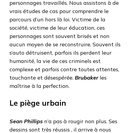
personnages travaillés. Nous assistons à de
vrais études de cas pour comprendre le
parcours d’un hors là loi. Victime de la
société, victime de leur éducation, ces
personnages sont souvent brisés et non
aucun moyen de se reconstruire. Souvent ils
s’auto détruisent, parfois ils perdent leur
humanité, la vie de ces criminels est
complexe et parfois contre toutes attentes,
touchante et désespérée.
Brubaker
les
maîtrise à la perfection.
Le piège urbain
Sean Phillips
n’a pas à rougir non plus. Ses
dessins sont très réussis , il arrive à nous