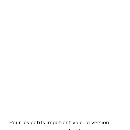
Pour les petits impatient voici la version