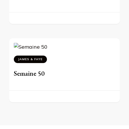
JAMES & FAYE
Semaine 50