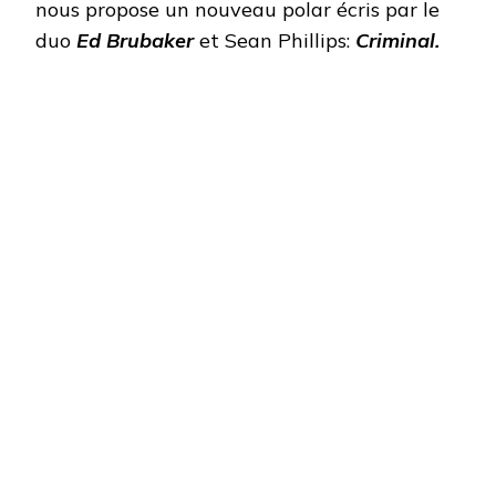
nous propose un nouveau polar écris par le
duo
Ed Brubaker
et Sean Phillips:
Criminal.