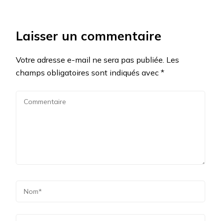
Laisser un commentaire
Votre adresse e-mail ne sera pas publiée.
Les
champs obligatoires sont indiqués avec
*