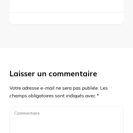
Laisser un commentaire
Votre adresse e-mail ne sera pas publiée.
Les
champs obligatoires sont indiqués avec
*