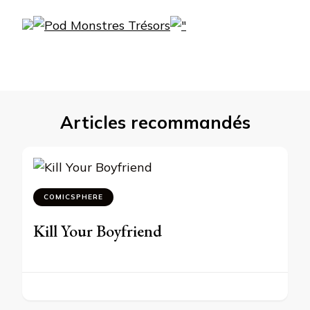
Articles recommandés
COMICSPHERE
Kill Your Boyfriend