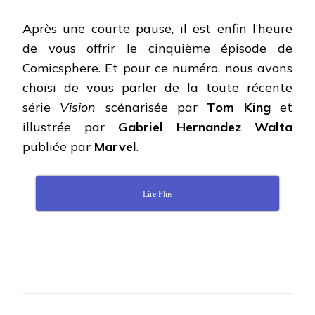
Après une courte pause, il est enfin l’heure
de vous offrir le cinquième épisode de
Comicsphere. Et pour ce numéro, nous avons
choisi de vous parler de la toute récente
série
Vision
scénarisée par
Tom King
et
illustrée par
Gabriel Hernandez Walta
publiée par
Marvel
.
Lire Plus