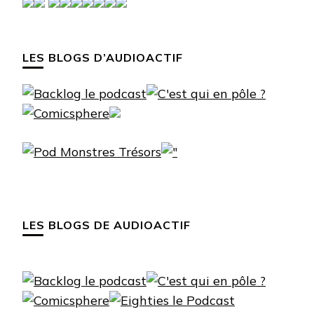
LES BLOGS D’AUDIOACTIF
LES BLOGS DE AUDIOACTIF