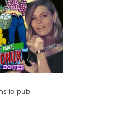
ns la pub