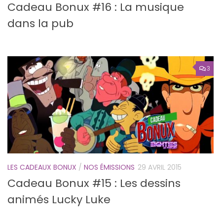
Cadeau Bonux #16 : La musique
dans la pub
3
LES CADEAUX BONUX
/
NOS ÉMISSIONS
29 AVRIL 2015
Cadeau Bonux #15 : Les dessins
animés Lucky Luke