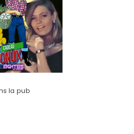
ns la pub