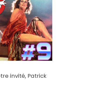
e invité, Patrick