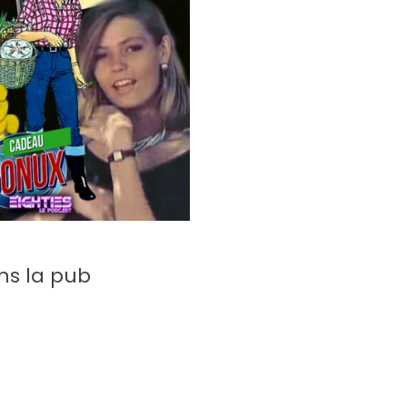
ns la pub