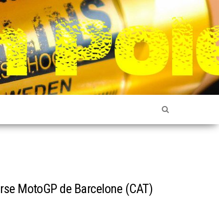
rse MotoGP de Barcelone (CAT)