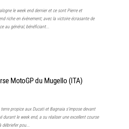
alogne le week end dernier et ce sont Pierre et
nd riche en évènement; avec la victoire écrasante de
 au général, bénéficiant...
rse MotoGP du Mugello (ITA)
, terre propice aux Ducati et Bagnaia s'impose devant
té durant le week end, a su réaliser une excellent course
débriefer pou...