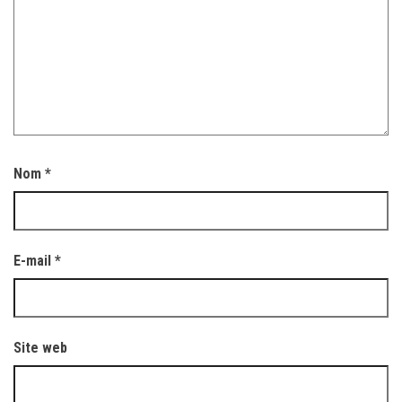
Nom
*
E-mail
*
Site web