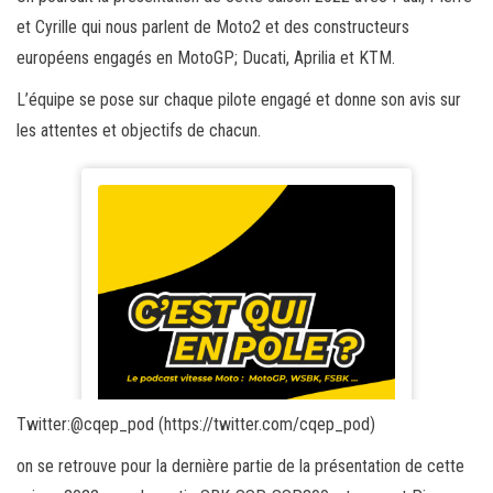
et Cyrille qui nous parlent de Moto2 et des constructeurs
européens engagés en MotoGP; Ducati, Aprilia et KTM.
L’équipe se pose sur chaque pilote engagé et donne son avis sur
les attentes et objectifs de chacun.
Twitter:@cqep_pod (https://twitter.com/cqep_pod)
on se retrouve pour la dernière partie de la présentation de cette