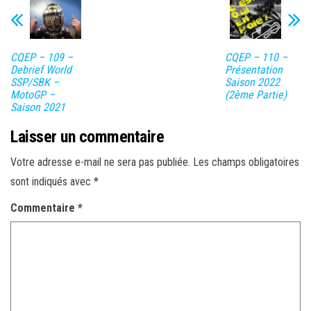
CQEP – 109 –
CQEP – 110 –
Debrief World
Présentation
SSP/SBK –
Saison 2022
MotoGP –
(2ème Partie)
Saison 2021
Laisser un commentaire
Votre adresse e-mail ne sera pas publiée.
Les champs obligatoires
sont indiqués avec
*
Commentaire
*