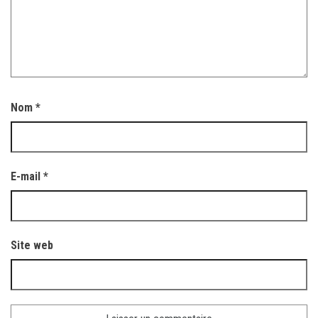
Nom
*
E-mail
*
Site web