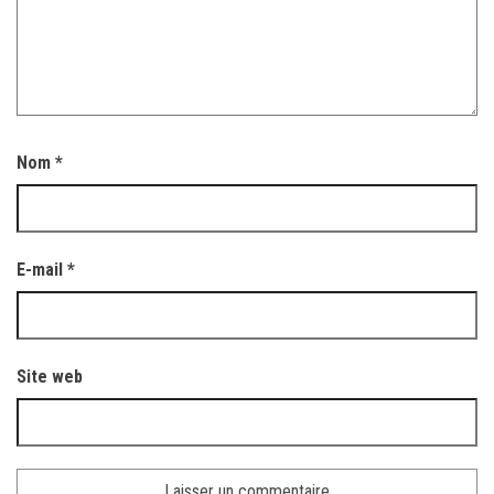
Nom
*
E-mail
*
Site web