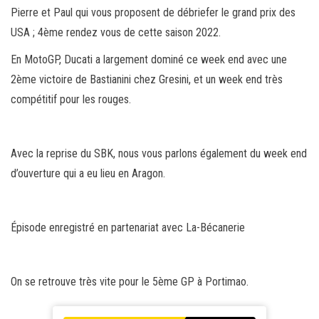
Pierre et Paul qui vous proposent de débriefer le grand prix des
USA ; 4ème rendez vous de cette saison 2022.
En MotoGP, Ducati a largement dominé ce week end avec une
2ème victoire de Bastianini chez Gresini, et un week end très
compétitif pour les rouges.
Avec la reprise du SBK, nous vous parlons également du week end
d’ouverture qui a eu lieu en Aragon.
Épisode enregistré en partenariat avec La-Bécanerie
On se retrouve très vite pour le 5ème GP à Portimao.