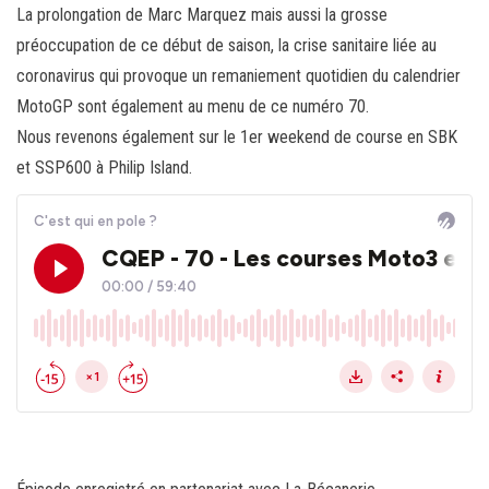
La prolongation de Marc Marquez mais aussi la grosse
préoccupation de ce début de saison, la crise sanitaire liée au
coronavirus qui provoque un remaniement quotidien du calendrier
MotoGP sont également au menu de ce numéro 70.
Nous revenons également sur le 1er weekend de course en SBK
et SSP600 à Philip Island.