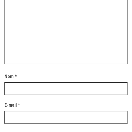
Nom
*
E-mail
*