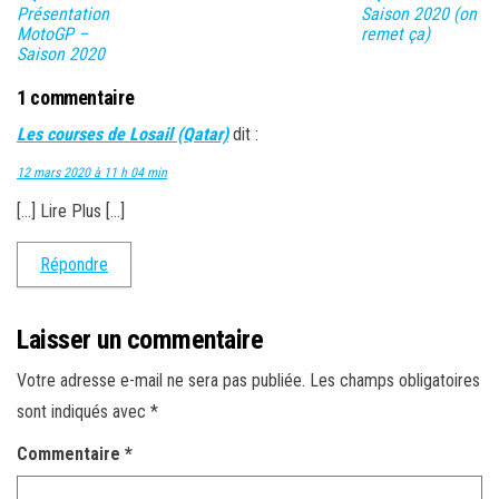
Présentation
Saison 2020 (on
MotoGP –
remet ça)
Saison 2020
1 commentaire
Les courses de Losail (Qatar)
dit :
12 mars 2020 à 11 h 04 min
[…] Lire Plus […]
Répondre
Laisser un commentaire
Votre adresse e-mail ne sera pas publiée.
Les champs obligatoires
sont indiqués avec
*
Commentaire
*