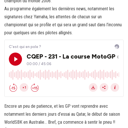
champion du monde 2006.
Au programme également les dernières news, notamment les
signatures chez Yamaha, les attentes de chacun sur un
championnat qui se profile et qui sera un grand saut dans l’inconnu
pour quelques uns des pilotes allignés.
Encore un peu de patience, et les GP vont reprendre avec
notamment les derniers jours d’essai au Qatar, le début de saison
WorldSBK en Australie… Bref, ça commence à sentir le pneu !!