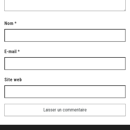
Nom
*
E-mail
*
Site web