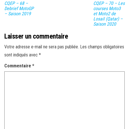
CQEP – 68 –
CQEP – 70 – Les
Debrief MotoGP
courses Moto3
– Saison 2019
et Moto2 de
Losail (Qatar) –
Saison 2020
Laisser un commentaire
Votre adresse e-mail ne sera pas publiée.
Les champs obligatoires
sont indiqués avec
*
Commentaire
*