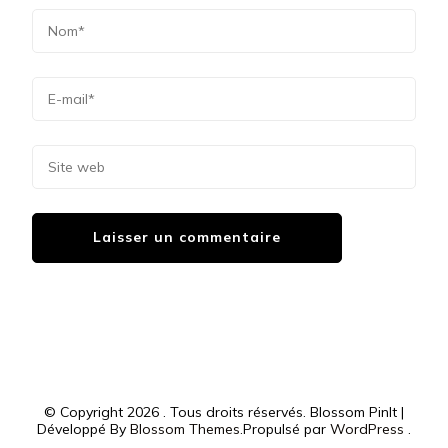
© Copyright 2026
. Tous droits réservés.
Blossom PinIt |
Développé By
Blossom Themes
.Propulsé par
WordPress
.