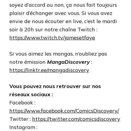
soyez d’accord ou non, ça nous fait toujours
plaisir d’échanger avec vous. Si vous avez
envie de nous écouter en live, c’est le mardi
soir à 20h sur notre chaîne Twitch :
https://www.twitch.tv/jamesetfaye
Si vous aimez les mangas, n’oubliez pas
notre émission
MangaDiscovery
:
https://linktr.ee/mangadiscovery
Vous pouvez nous retrouver sur nos
réseaux sociaux :
Facebook :
https://www.facebook.com/ComicsDiscovery/
Twitter :
https://twitter.com/comicsdiscovery
Instagram :