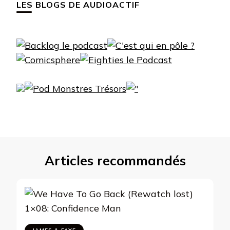
LES BLOGS DE AUDIOACTIF
Articles recommandés