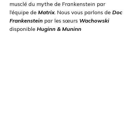
musclé du mythe de Frankenstein par
l’équipe de
Matrix
. Nous vous parlons de
Doc
Frankenstein
par les sœurs
Wachowski
disponible
Huginn & Muninn