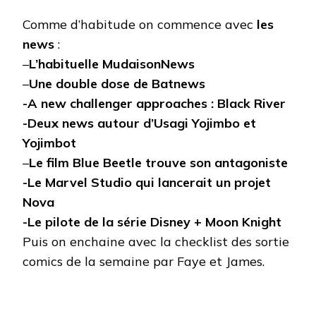
Comme d’habitude on commence avec
les
news
:
–
L’habituelle MudaisonNews
–
Une double dose de Batnews
-A new challenger approaches : Black River
-Deux news autour d’Usagi Yojimbo et
Yojimbot
–
Le film Blue Beetle trouve son antagoniste
-Le Marvel Studio qui lancerait un projet
Nova
-Le pilote de la série Disney + Moon Knight
Puis on enchaine avec la checklist des sortie
comics de la semaine par Faye et James.