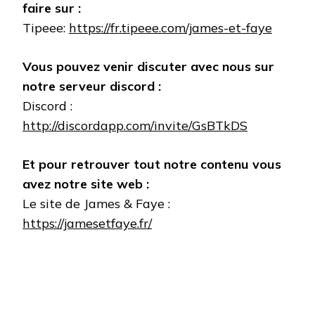
faire sur :
Tipeee:
https://fr.tipeee.com/james-et-faye
Vous pouvez venir discuter avec nous sur
notre serveur discord :
Discord :
http://discordapp.com/invite/GsBTkDS
Et pour retrouver tout notre contenu vous
avez notre site web :
Le site de James & Faye :
https://jamesetfaye.fr/