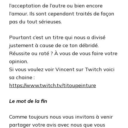
l’acceptation de l’autre ou bien encore
l’amour. Ils sont cependant traités de façon
pas du tout sérieuses.
Pourtant c’est un titre qui nous a divisé
justement à cause de ce ton débridé.
Réussite ou raté ? À vous de vous faire votre
opinion.
Si vous voulez voir Vincent sur Twitch voici
sa chaine :
https://www.twitch.tv/titoupeinture
Le mot de la fin
Comme toujours nous vous invitons à venir
partager votre avis avec nous que vous