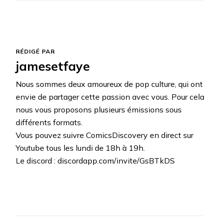
RÉDIGÉ PAR
jamesetfaye
Nous sommes deux amoureux de pop culture, qui ont
envie de partager cette passion avec vous. Pour cela
nous vous proposons plusieurs émissions sous
différents formats.
Vous pouvez suivre ComicsDiscovery en direct sur
Youtube tous les lundi de 18h à 19h.
Le discord : discordapp.com/invite/GsBTkDS