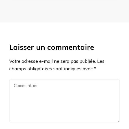
Laisser un commentaire
Votre adresse e-mail ne sera pas publiée.
Les
champs obligatoires sont indiqués avec
*