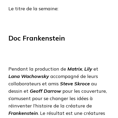
Le titre de la semaine:
Doc Frankenstein
Pendant la production de
Matrix
,
Lily
et
Lana
Wachowsky
accompagné de leurs
collaborateurs et amis
Steve Skroce
au
dessin et
Geoff Darrow
pour les couverture,
s’amusent pour se changer les idées à
réinventer l’histoire de la créature de
Frankenstein
. Le résultat est une créatures