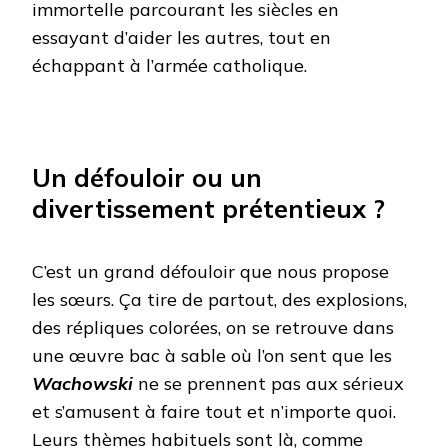
immortelle parcourant les siècles en
essayant d’aider les autres, tout en
échappant à l’armée catholique.
Un défouloir ou un
divertissement prétentieux ?
C’est un grand défouloir que nous propose
les sœurs. Ça tire de partout, des explosions,
des répliques colorées, on se retrouve dans
une œuvre bac à sable où l’on sent que les
Wachowski
ne se prennent pas aux sérieux
et s’amusent à faire tout et n’importe quoi.
Leurs thèmes habituels sont là, comme