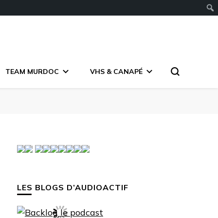
TEAM MURDOC
VHS & CANAPÉ
LES BLOGS D’AUDIOACTIF