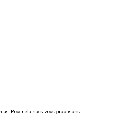
vous. Pour cela nous vous proposons