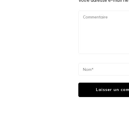
Votre adresse e-mail ne