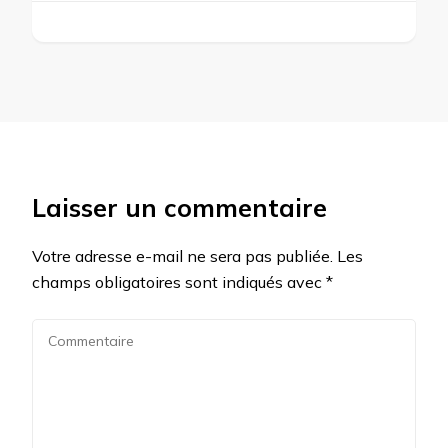
Laisser un commentaire
Votre adresse e-mail ne sera pas publiée.
Les
champs obligatoires sont indiqués avec
*