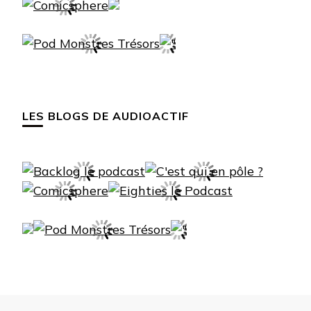
LES BLOGS DE AUDIOACTIF