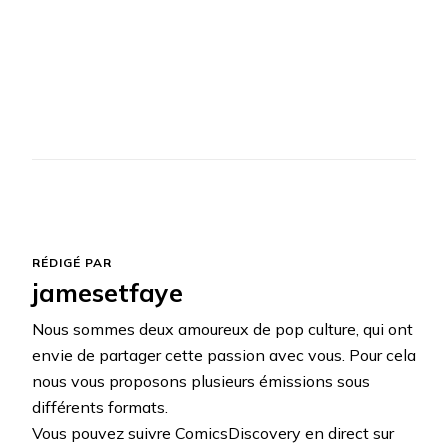
RÉDIGÉ PAR
jamesetfaye
Nous sommes deux amoureux de pop culture, qui ont
envie de partager cette passion avec vous. Pour cela
nous vous proposons plusieurs émissions sous
différents formats.
Vous pouvez suivre ComicsDiscovery en direct sur