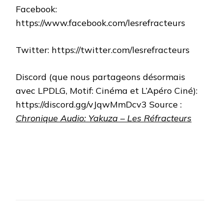
Facebook:
https://www.facebook.com/lesrefracteurs
Twitter: https://twitter.com/lesrefracteurs
Discord (que nous partageons désormais
avec LPDLG, Motif: Cinéma et L’Apéro Ciné):
https://discord.gg/vJqwMmDcv3 Source :
Chronique Audio: Yakuza – Les Réfracteurs