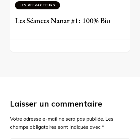
LES REFRACTEURS
Les Séances Nanar #1: 100% Bio
Laisser un commentaire
Votre adresse e-mail ne sera pas publiée.
Les
champs obligatoires sont indiqués avec
*