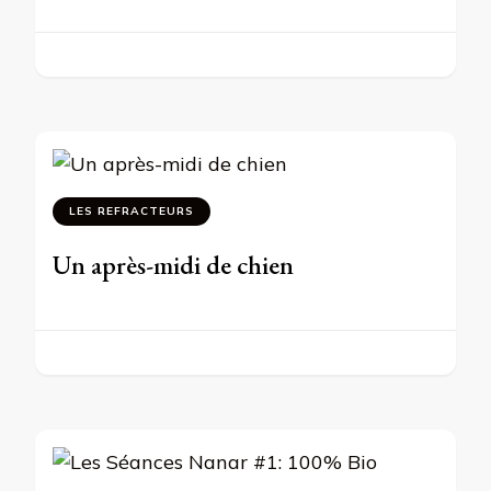
LES REFRACTEURS
Un après-midi de chien