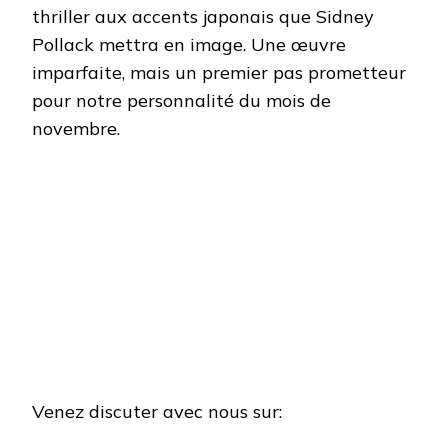
thriller aux accents japonais que Sidney
Pollack mettra en image. Une œuvre
imparfaite, mais un premier pas prometteur
pour notre personnalité du mois de
novembre.
Venez discuter avec nous sur: