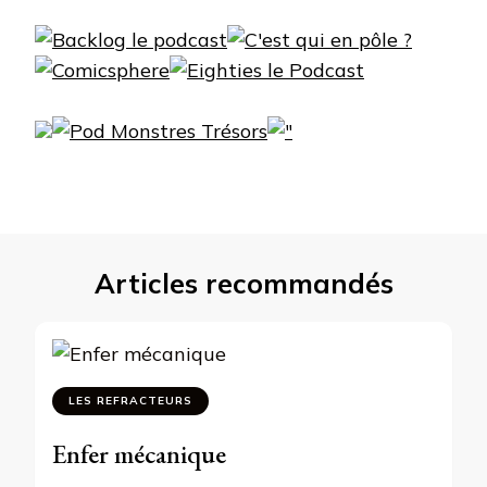
Articles recommandés
LES REFRACTEURS
Enfer mécanique