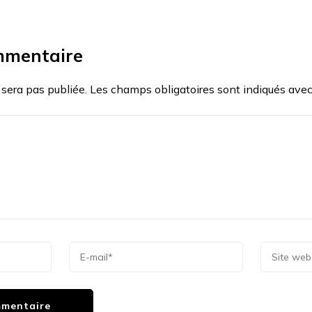
mmentaire
 sera pas publiée.
Les champs obligatoires sont indiqués ave