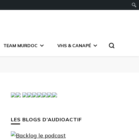
TEAM MURDOC
VHS & CANAPÉ
LES BLOGS D’AUDIOACTIF