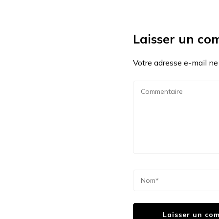
Laisser un co
Votre adresse e-mail ne