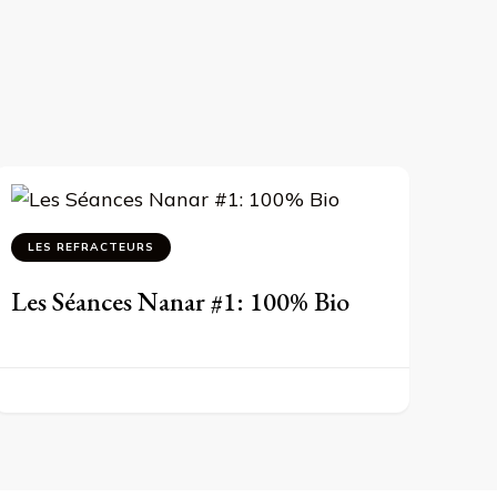
LES REFRACTEURS
Les Séances Nanar #1: 100% Bio