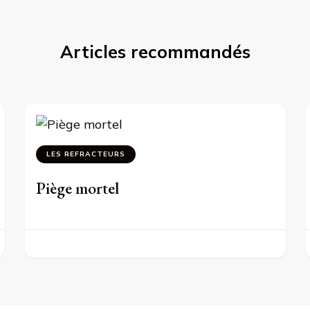
Articles recommandés
LES REFRACTEURS
Piège mortel