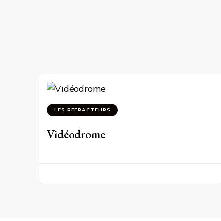
LES REFRACTEURS
Vidéodrome