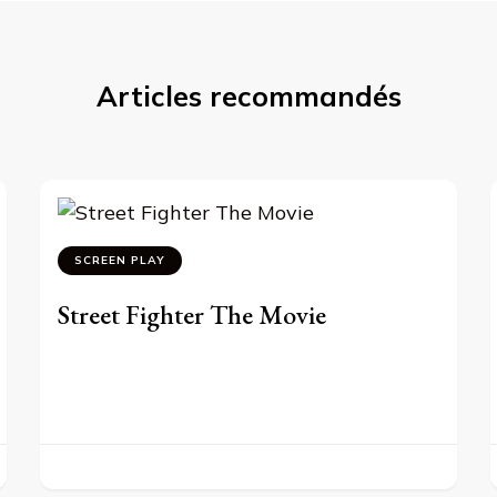
Articles recommandés
SCREEN PLAY
Street Fighter The Movie