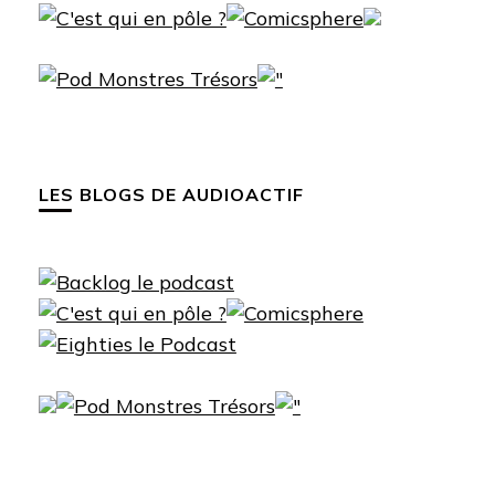
LES BLOGS DE AUDIOACTIF