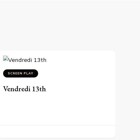
SCREEN PLAY
Vendredi 13th