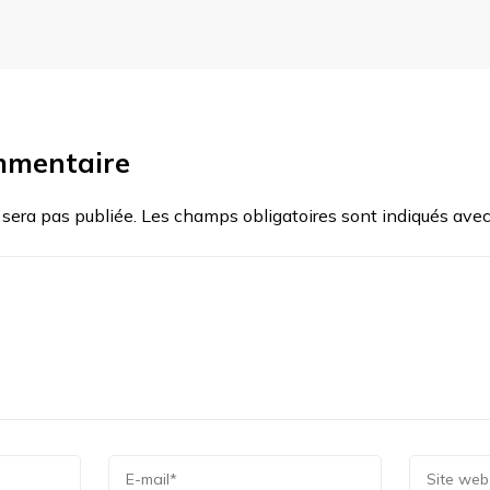
mmentaire
 sera pas publiée.
Les champs obligatoires sont indiqués ave