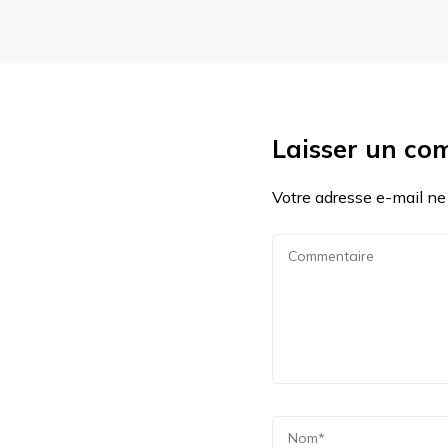
Laisser un co
Votre adresse e-mail ne