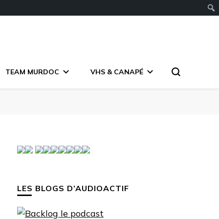
TEAM MURDOC
VHS & CANAPÉ
LES BLOGS D’AUDIOACTIF