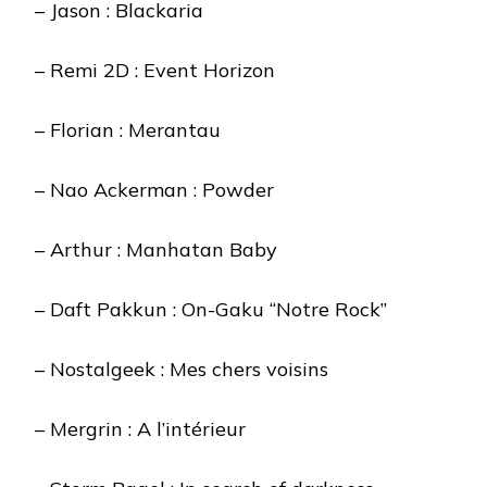
– Jason : Blackaria
– Remi 2D : Event Horizon
– Florian : Merantau
– Nao Ackerman : Powder
– Arthur : Manhatan Baby
– Daft Pakkun : On-Gaku “Notre Rock”
– Nostalgeek : Mes chers voisins
– Mergrin : A l’intérieur