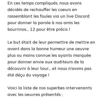
En ces temps compliqués, nous avons
décidés de rechauffer les coeurs en
rassemblant les foules via un live Discord
pour donner la parole à nos amis les
bourrinos… 12 pour être précis !
Le but était de leur permettre de mettre en
avant dans la bonne humeur une oeuvre
plus ou moins connue les ayants marquée
pour donner envie aux auditeurs de la
découvrir à leur tour… et nous n’avons pas
été déçu du voyage !
Voici la liste de nos superbes intervenants
avec les oeuvres présentés :