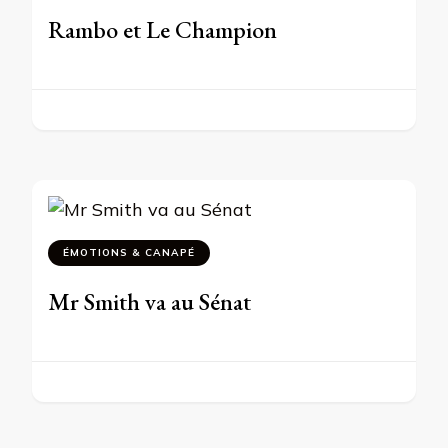
Rambo et Le Champion
ÉMOTIONS & CANAPÉ
Mr Smith va au Sénat