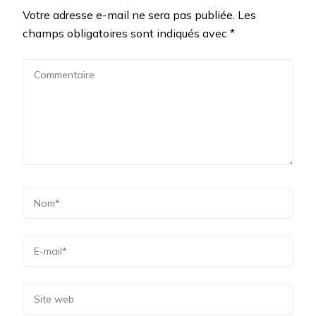
Votre adresse e-mail ne sera pas publiée.
Les
champs obligatoires sont indiqués avec
*