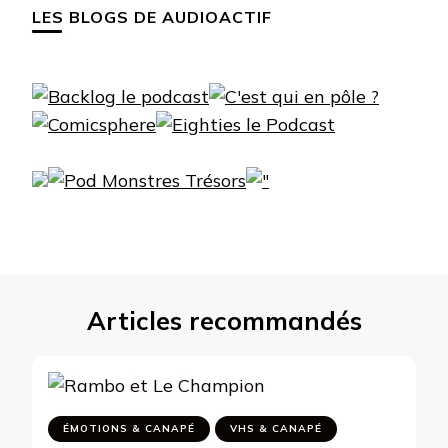
LES BLOGS DE AUDIOACTIF
Articles recommandés
ÉMOTIONS & CANAPÉ
VHS & CANAPÉ