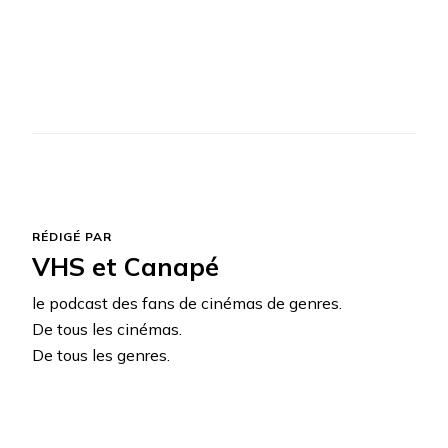
RÉDIGÉ PAR
VHS et Canapé
le podcast des fans de cinémas de genres.
De tous les cinémas.
De tous les genres.