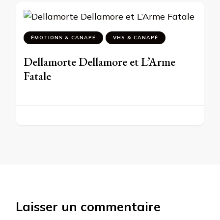
ÉMOTIONS & CANAPÉ
VHS & CANAPÉ
Dellamorte Dellamore et L’Arme
Fatale
Laisser un commentaire