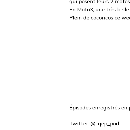
qui posent leurs 2 motos
En Moto3, une très belle 
Plein de cocoricos ce we
Épisodes enregistrés en
Twitter: @cqep_pod