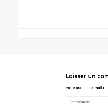
Laisser un co
Votre adresse e-mail ne