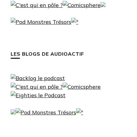
LES BLOGS DE AUDIOACTIF