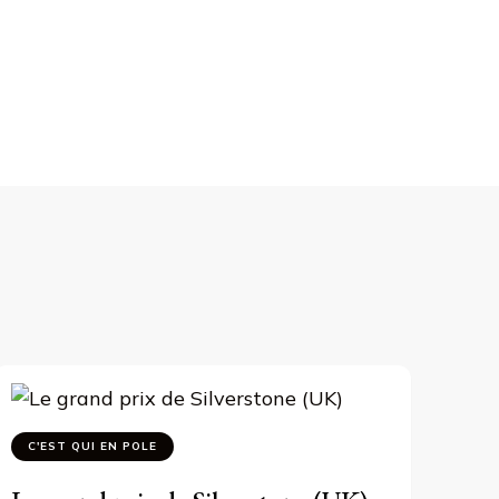
C'EST QUI EN POLE