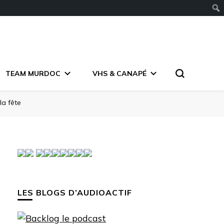
TEAM MURDOC
VHS & CANAPÉ
la fête
LES BLOGS D’AUDIOACTIF