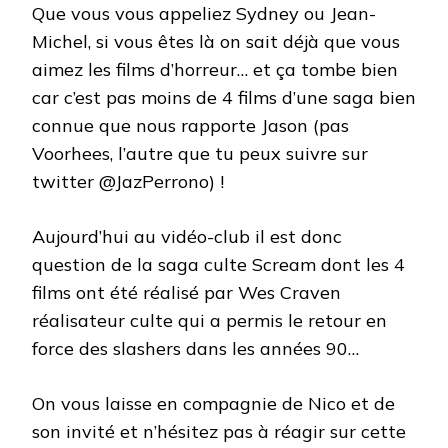
Que vous vous appeliez Sydney ou Jean-
Michel, si vous êtes là on sait déjà que vous
aimez les films d’horreur… et ça tombe bien
car c’est pas moins de 4 films d’une saga bien
connue que nous rapporte Jason (pas
Voorhees, l’autre que tu peux suivre sur
twitter @JazPerrono) !
Aujourd’hui au vidéo-club il est donc
question de la saga culte Scream dont les 4
films ont été réalisé par Wes Craven
réalisateur culte qui a permis le retour en
force des slashers dans les années 90…
On vous laisse en compagnie de Nico et de
son invité et n’hésitez pas à réagir sur cette