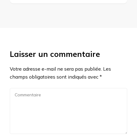
Laisser un commentaire
Votre adresse e-mail ne sera pas publiée.
Les
champs obligatoires sont indiqués avec
*