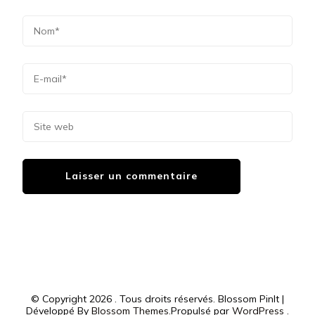
© Copyright 2026
. Tous droits réservés.
Blossom PinIt |
Développé By
Blossom Themes
.Propulsé par
WordPress
.