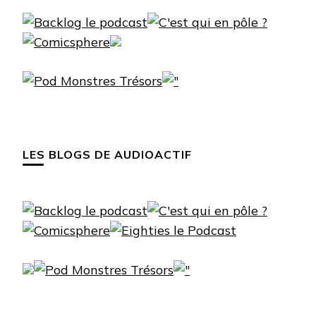
LES BLOGS DE AUDIOACTIF