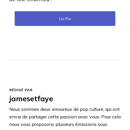
Lire Plus
RÉDIGÉ PAR
jamesetfaye
Nous sommes deux amoureux de pop culture, qui ont
envie de partager cette passion avec vous. Pour cela
nous vous proposons plusieurs émissions sous