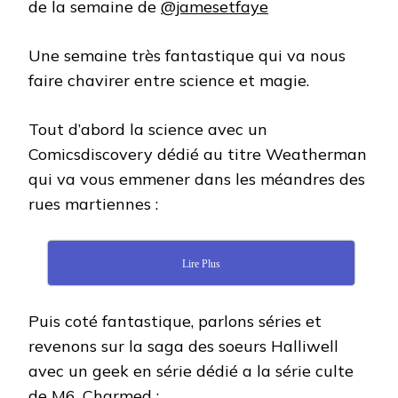
de la semaine de
@jamesetfaye
Une semaine très fantastique qui va nous
faire chavirer entre science et magie.
Tout d’abord la science avec un
Comicsdiscovery dédié au titre Weatherman
qui va vous emmener dans les méandres des
rues martiennes :
Lire Plus
Puis coté fantastique, parlons séries et
revenons sur la saga des soeurs Halliwell
avec un geek en série dédié a la série culte
de M6, Charmed :