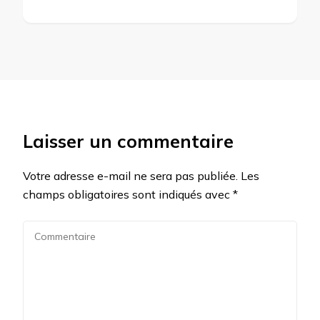
Laisser un commentaire
Votre adresse e-mail ne sera pas publiée.
Les
champs obligatoires sont indiqués avec
*