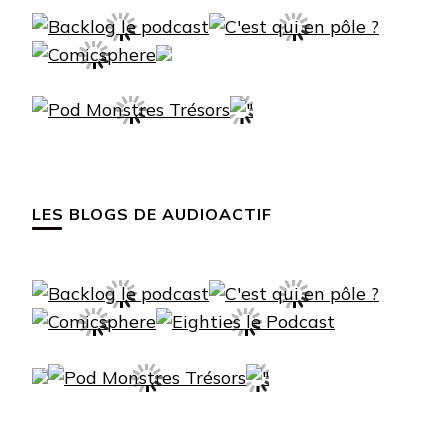
LES BLOGS DE AUDIOACTIF