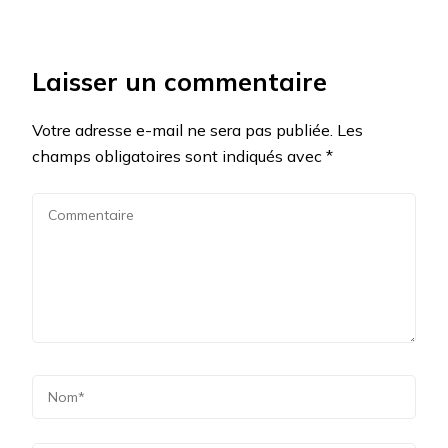
Laisser un commentaire
Votre adresse e-mail ne sera pas publiée.
Les
champs obligatoires sont indiqués avec
*