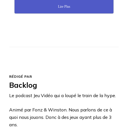
Lire Plus
RÉDIGÉ PAR
Backlog
Le podcast Jeu Vidéo qui a loupé le train de la hype.
Animé par Fonz & Winston. Nous parlons de ce à
quoi nous jouons. Donc à des jeux ayant plus de 3
ans.