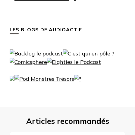
LES BLOGS DE AUDIOACTIF
Articles recommandés