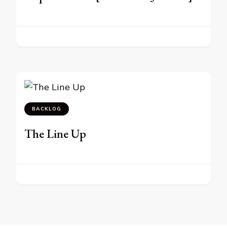
BACKLOG
The Line Up