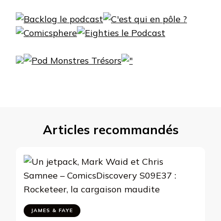
Articles recommandés
JAMES & FAYE