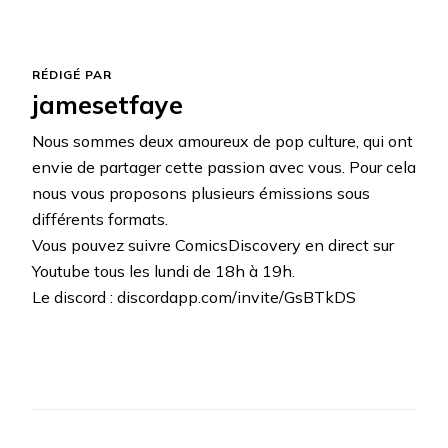
RÉDIGÉ PAR
jamesetfaye
Nous sommes deux amoureux de pop culture, qui ont
envie de partager cette passion avec vous. Pour cela
nous vous proposons plusieurs émissions sous
différents formats.
Vous pouvez suivre ComicsDiscovery en direct sur
Youtube tous les lundi de 18h à 19h.
Le discord : discordapp.com/invite/GsBTkDS