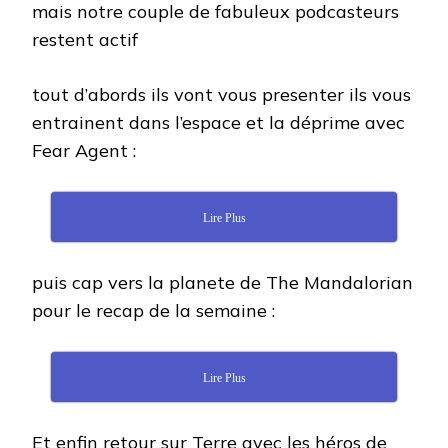
mais notre couple de fabuleux podcasteurs
restent actif
tout d’abords ils vont vous presenter ils vous
entrainent dans l’espace et la déprime avec
Fear Agent :
Lire Plus
puis cap vers la planete de The Mandalorian
pour le recap de la semaine :
Lire Plus
Et enfin retour sur Terre avec les héros de