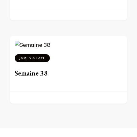
JAMES & FAYE
Semaine 38