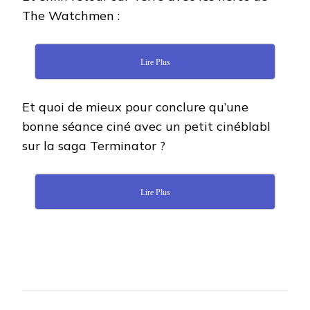
The Watchmen :
Lire Plus
Et quoi de mieux pour conclure qu’une
bonne séance ciné avec un petit cinéblabl
sur la saga Terminator ?
Lire Plus