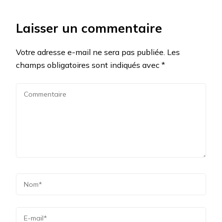
Laisser un commentaire
Votre adresse e-mail ne sera pas publiée.
Les
champs obligatoires sont indiqués avec
*