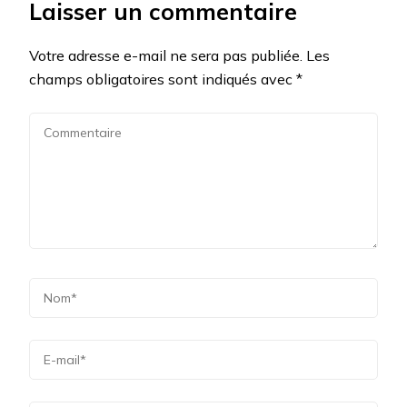
Laisser un commentaire
Votre adresse e-mail ne sera pas publiée.
Les
champs obligatoires sont indiqués avec
*