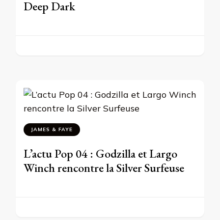
Deep Dark
JAMES & FAYE
L’actu Pop 04 : Godzilla et Largo
Winch rencontre la Silver Surfeuse