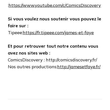
:
https://www.youtube.com/c/ComicsDiscovery
Si vous voulez nous soutenir vous pouvez le
faire sur :
Tipeee:
https://fr.tipeee.com/james-et-faye
Et pour retrouver tout notre contenu vous
avez nos sites web :
ComicsDiscovery : http://comicsdiscovery.fr/
Nos autres productions:
http://jamesetfaye.fr/