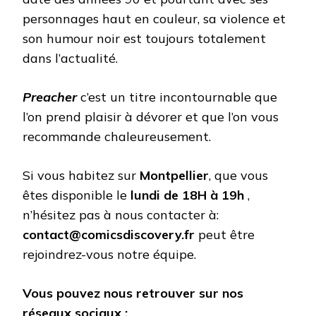
personnages haut en couleur, sa violence et
son humour noir est toujours totalement
dans l’actualité.
Preacher
c’est un titre incontournable que
l’on prend plaisir à dévorer et que l’on vous
recommande chaleureusement.
Si vous habitez sur
Montpellier
, que vous
êtes disponible le
lundi de 18H à 19h
,
n’hésitez pas à nous contacter à:
contact@comicsdiscovery.fr
peut être
rejoindrez-vous notre équipe.
Vous pouvez nous retrouver sur nos
réseaux sociaux :