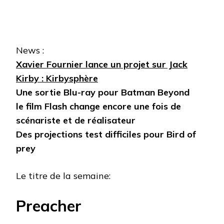
News :
Xavier Fournier lance un projet sur Jack
Kirby : Kirbysphère
Une sortie Blu-ray pour Batman Beyond
le film Flash change encore une fois de
scénariste et de réalisateur
Des projections test difficiles pour Bird of
prey
Le titre de la semaine:
Preacher