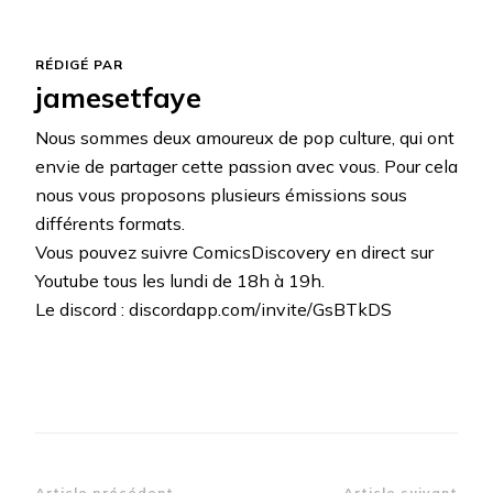
RÉDIGÉ PAR
jamesetfaye
Nous sommes deux amoureux de pop culture, qui ont
envie de partager cette passion avec vous. Pour cela
nous vous proposons plusieurs émissions sous
différents formats.
Vous pouvez suivre ComicsDiscovery en direct sur
Youtube tous les lundi de 18h à 19h.
Le discord : discordapp.com/invite/GsBTkDS
Article précédent
Article suivant