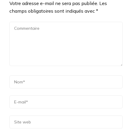
Votre adresse e-mail ne sera pas publiée.
Les
champs obligatoires sont indiqués avec
*