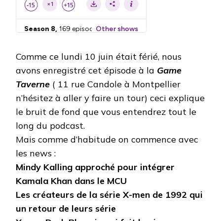
Comme ce lundi 10 juin était férié, nous
avons enregistré cet épisode à la
Game
Taverne
( 11 rue Candole à Montpellier
n’hésitez à aller y faire un tour) ceci explique
le bruit de fond que vous entendrez tout le
long du podcast.
Mais comme d’habitude on commence avec
les news :
Mindy Kalling approché pour intégrer
Kamala Khan dans le MCU
Les créateurs de la série X-men de 1992 qui
un retour de leurs série