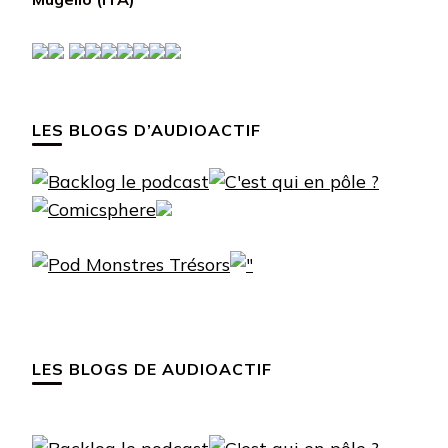
LES BLOGS D’AUDIOACTIF
LES BLOGS DE AUDIOACTIF