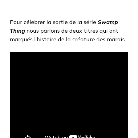
THING
Pour célébrer la sortie de la série
Swamp
Thing
nous parlons de deux titres qui ont
marqués l’histoire de la créature des marais.