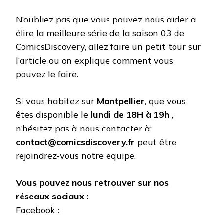
N’oubliez pas que vous pouvez nous aider a
élire la meilleure série de la saison 03 de
ComicsDiscovery, allez faire un petit tour sur
l’article ou on explique comment vous
pouvez le faire.
Si vous habitez sur
Montpellier
, que vous
êtes disponible le
lundi de 18H à 19h
,
n’hésitez pas à nous contacter à:
contact@comicsdiscovery.fr
peut être
rejoindrez-vous notre équipe.
Vous pouvez nous retrouver sur nos
réseaux sociaux :
Facebook :