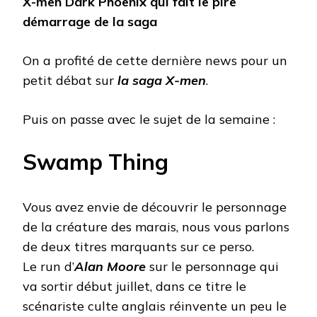
X-men Dark Phoenix qui fait le pire
démarrage de la saga
On a profité de cette dernière news pour un
petit débat sur
la saga X-men
.
Puis on passe avec le sujet de la semaine :
Swamp Thing
Vous avez envie de découvrir le personnage
de la créature des marais, nous vous parlons
de deux titres marquants sur ce perso.
Le run d’
Alan Moore
sur le personnage qui
va sortir début juillet, dans ce titre le
scénariste culte anglais réinvente un peu le