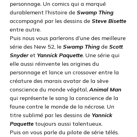
personnage. Un comics qui a marqué
durablement l’histoire de
Swamp Thing
accompagné par les dessins de
Steve Bisette
entre autre.
Puis nous vous parlerons d’une des meilleure
série des New 52, le
Swamp Thing
de
Scott
Snyder
et
Yannick Paquette
. Une série qui
elle aussi réinvente les origines du
personnage et lance un crossover entre la
créature des marais avatar de la sève
conscience du monde végétal,
Animal Man
qui représente le sang la conscience de la
faune contre le monde de la nécrose. Un
titre sublimé par les dessins de
Yannick
Paquette
toujours aussi talentueux.
Puis on vous parle du pilote de série télés.