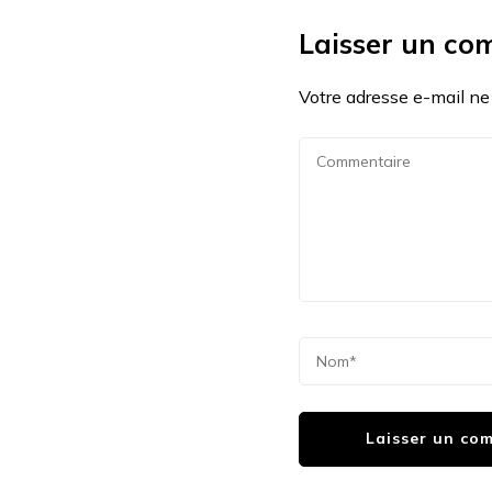
Laisser un co
Votre adresse e-mail ne