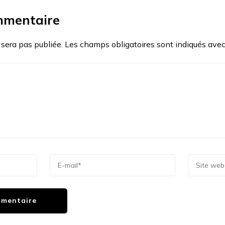
mmentaire
 sera pas publiée.
Les champs obligatoires sont indiqués ave