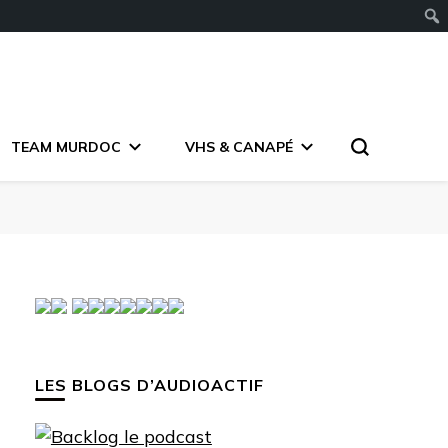
TEAM MURDOC
VHS & CANAPÉ
LES BLOGS D’AUDIOACTIF