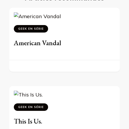
GEEK EN SÉRIE
American Vandal
GEEK EN SÉRIE
This Is Us.