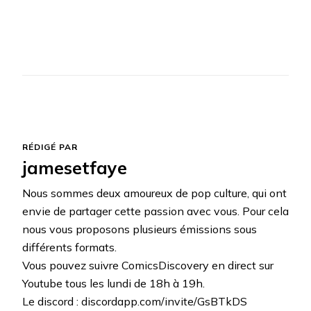
RÉDIGÉ PAR
jamesetfaye
Nous sommes deux amoureux de pop culture, qui ont
envie de partager cette passion avec vous. Pour cela
nous vous proposons plusieurs émissions sous
différents formats.
Vous pouvez suivre ComicsDiscovery en direct sur
Youtube tous les lundi de 18h à 19h.
Le discord : discordapp.com/invite/GsBTkDS