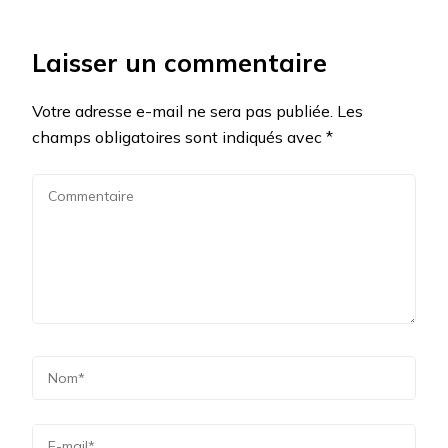
Laisser un commentaire
Votre adresse e-mail ne sera pas publiée.
Les
champs obligatoires sont indiqués avec
*