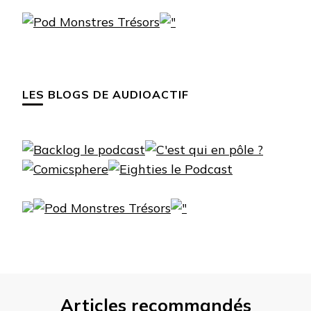
LES BLOGS DE AUDIOACTIF
Articles recommandés