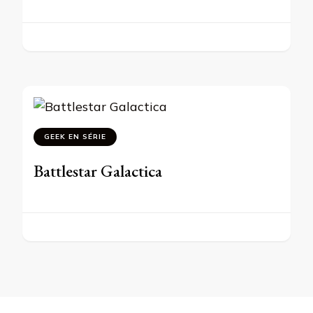
GEEK EN SÉRIE
Battlestar Galactica