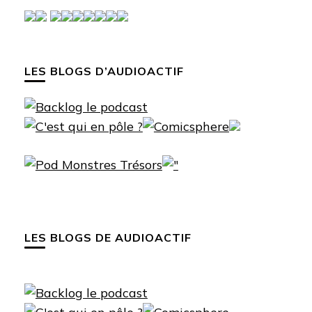
LES BLOGS D’AUDIOACTIF
LES BLOGS DE AUDIOACTIF