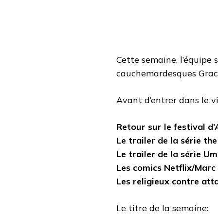
Cette semaine, l’équipe s
cauchemardesques Grace 
Avant d’entrer dans le v
Retour sur le festival 
Le trailer de la série th
Le trailer de la série 
Les comics Netflix/Marc 
Les religieux contre att
Le titre de la semaine: