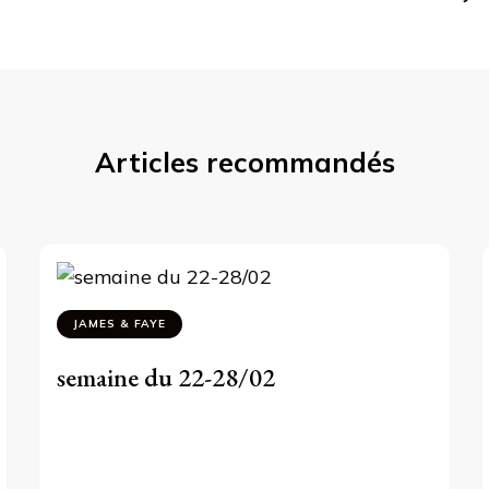
Articles recommandés
JAMES & FAYE
semaine du 22-28/02