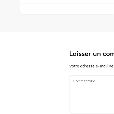
Laisser un co
Votre adresse e-mail ne