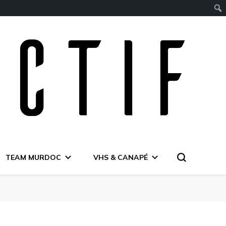
TEAM MURDOC
VHS & CANAPÉ