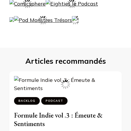
Articles recommandés
BACKLOG
PODCAST
Formule Indie vol .3 : Émeute &
Sentiments