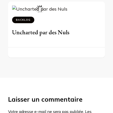
BACKLOG
Uncharted par des Nuls
Laisser un commentaire
Votre adresse e-mail ne sera pas publiée.
Les