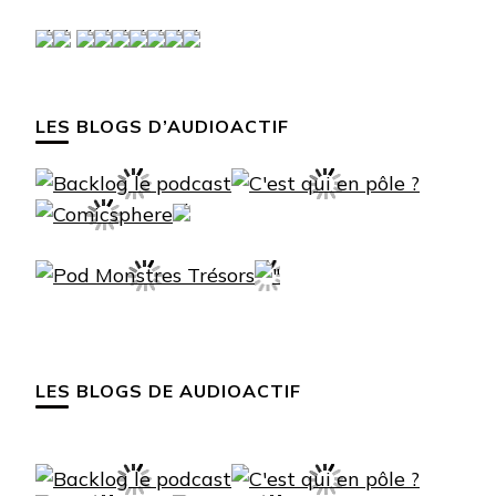
LES BLOGS D’AUDIOACTIF
LES BLOGS DE AUDIOACTIF