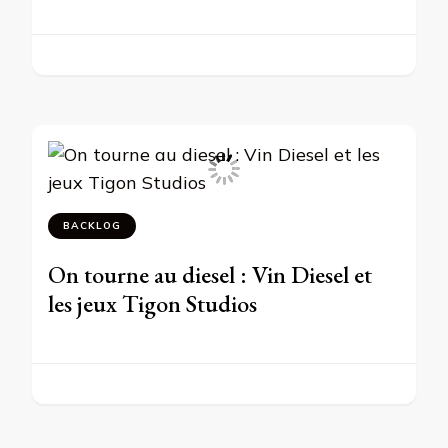
BACKLOG
On tourne au diesel : Vin Diesel et
les jeux Tigon Studios