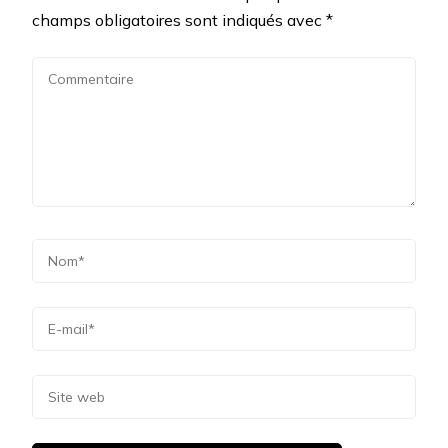
champs obligatoires sont indiqués avec
*