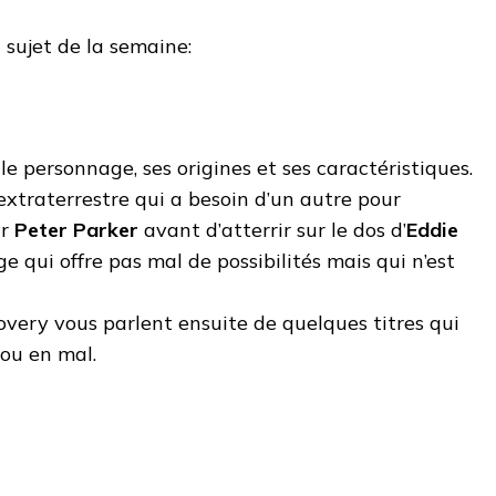
sujet de la semaine:
r le personnage, ses origines et ses caractéristiques.
xtraterrestre qui a besoin d’un autre pour
ar
Peter Parker
avant d’atterrir sur le dos d’
Eddie
e qui offre pas mal de possibilités mais qui n’est
very vous parlent ensuite de quelques titres qui
ou en mal.