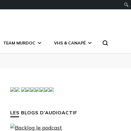
TEAM MURDOC
VHS & CANAPÉ
LES BLOGS D’AUDIOACTIF