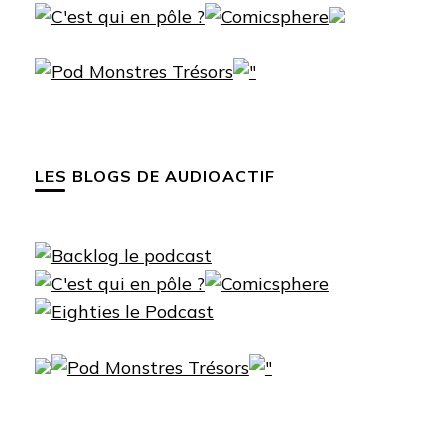
LES BLOGS DE AUDIOACTIF