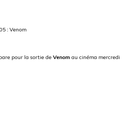
pare pour la sortie de
Venom
au cinéma mercredi