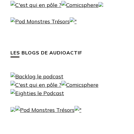
LES BLOGS DE AUDIOACTIF