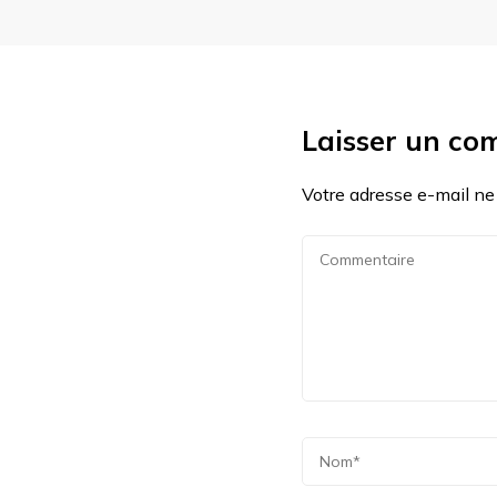
Laisser un co
Votre adresse e-mail ne