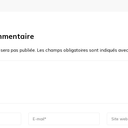
mmentaire
 sera pas publiée.
Les champs obligatoires sont indiqués ave