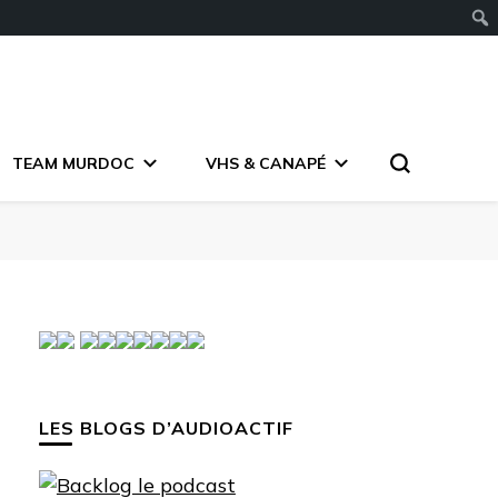
TEAM MURDOC
VHS & CANAPÉ
LES BLOGS D’AUDIOACTIF