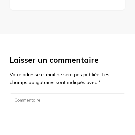
Laisser un commentaire
Votre adresse e-mail ne sera pas publiée.
Les
champs obligatoires sont indiqués avec
*