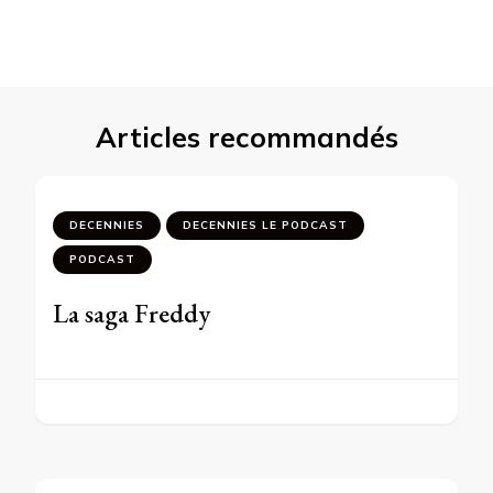
Articles recommandés
DECENNIES
DECENNIES LE PODCAST
PODCAST
La saga Freddy