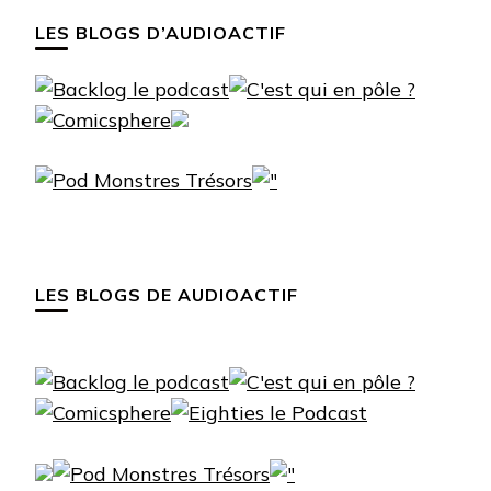
LES BLOGS D’AUDIOACTIF
LES BLOGS DE AUDIOACTIF