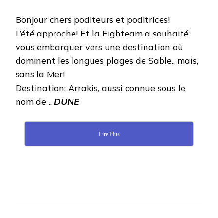
Bonjour chers poditeurs et poditrices!
L’été approche! Et la Eighteam a souhaité
vous embarquer vers une destination où
dominent les longues plages de Sable.. mais,
sans la Mer!
Destination: Arrakis, aussi connue sous le
nom de ..
DUNE
Lire Plus