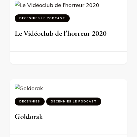
DECENNIES LE PODCAST
Le Vidéoclub de l’horreur 2020
DECENNIES
DECENNIES LE PODCAST
Goldorak