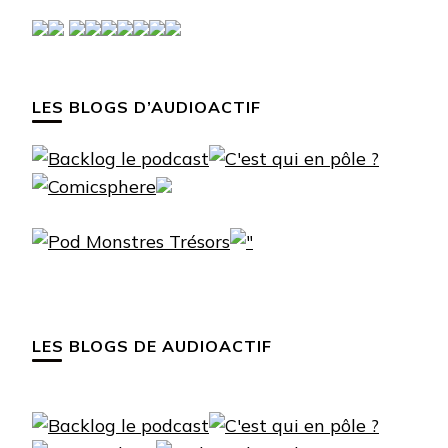
LES BLOGS D’AUDIOACTIF
LES BLOGS DE AUDIOACTIF