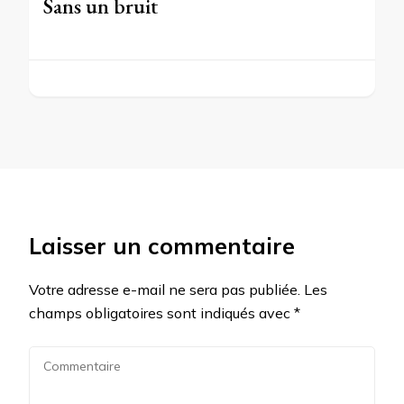
Sans un bruit
Laisser un commentaire
Votre adresse e-mail ne sera pas publiée.
Les
champs obligatoires sont indiqués avec
*