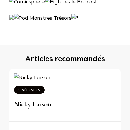
Articles recommandés
CINÉBLABLA
Nicky Larson