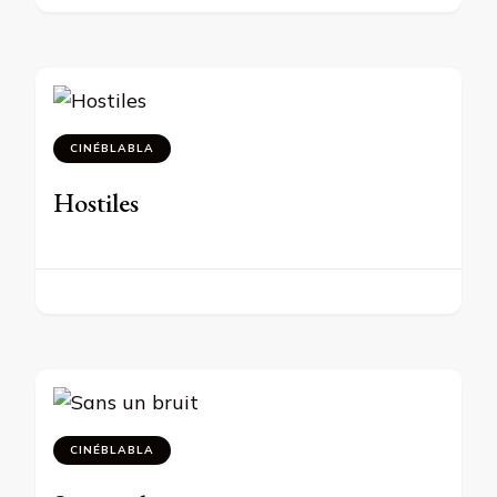
CINÉBLABLA
Hostiles
CINÉBLABLA