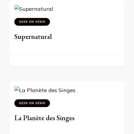
GEEK EN SÉRIE
Supernatural
GEEK EN SÉRIE
La Planète des Singes