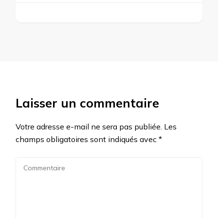
Laisser un commentaire
Votre adresse e-mail ne sera pas publiée.
Les
champs obligatoires sont indiqués avec
*