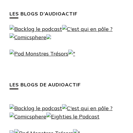
LES BLOGS D’AUDIOACTIF
LES BLOGS DE AUDIOACTIF