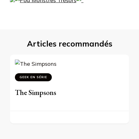
Articles recommandés
GEEK EN SÉRIE
The Simpsons