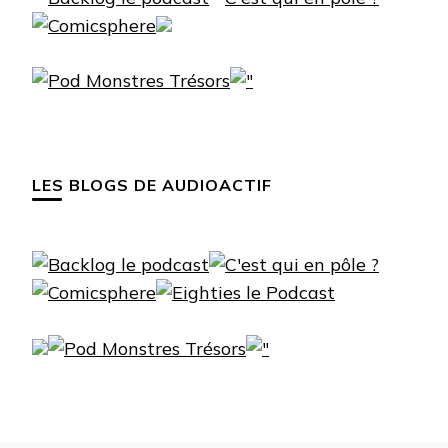
LES BLOGS DE AUDIOACTIF