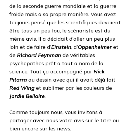
de la seconde guerre mondiale et la guerre
froide mais a sa propre manière. Vous avez
toujours pensé que les scientifiques devaient
être tous un peu fou, le scénariste est du
même avis. Il a décidait d’aller un peu plus
loin et de faire d’
Einstein
, d’
Oppenheimer
et
de
Richard Feynman
de véritables
psychopathes prêt a tout a nom de la
science. Tout ça accompagné par
Nick
Pitarra
au dessin avec qui il avait déjà fait
Red Wing
et sublimer par les couleurs de
Jordie Bellaire
.
Comme toujours nous, vous invitons à
partager avec nous votre avis sur le titre ou
bien encore sur les news.