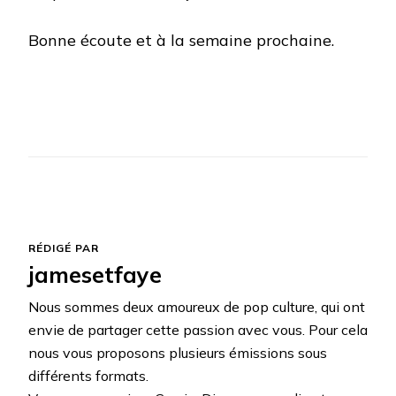
Bonne écoute et à la semaine prochaine.
RÉDIGÉ PAR
jamesetfaye
Nous sommes deux amoureux de pop culture, qui ont
envie de partager cette passion avec vous. Pour cela
nous vous proposons plusieurs émissions sous
différents formats.