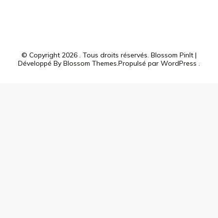
© Copyright 2026
. Tous droits réservés.
Blossom PinIt |
Développé By
Blossom Themes
.Propulsé par
WordPress
.