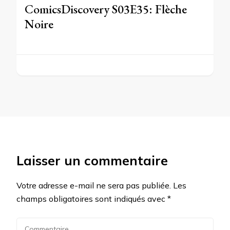
ComicsDiscovery S03E35: Flèche
Noire
Laisser un commentaire
Votre adresse e-mail ne sera pas publiée.
Les
champs obligatoires sont indiqués avec
*