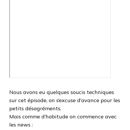
Nous avons eu quelques soucis techniques
sur cet épisode, on s’excuse d’avance pour les
petits désagréments.
Mais comme d’habitude on commence avec
les news :