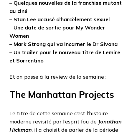
– Quelques nouvelles de la franchise mutant
au ciné
– Stan Lee accusé d’harcèlement sexuel
– Une date de sortie pour My Wonder
Women
– Mark Strong qui va incarner le Dr Sivana
– Un trailer pour le nouveau titre de Lemire
et Sorrentino
Et on passe à la review de la semaine :
The Manhattan Projects
Le titre de cette semaine c’est l’histoire
moderne revisité par l’esprit fou de
Jonathan
Hickman
, il a choisit de parler de la période