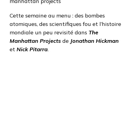
MANHATTAN
PROJECTS
Cette semaine au menu : des bombes
atomiques, des scientifiques fou et l’histoire
mondiale un peu revisité dans
The
Manhattan Projects
de
Jonathan Hickman
et
Nick Pitarra
.