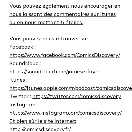
Vous pouvez également nous encourager
en
nous laissant des commentaires sur Itunes
ou en nous mettant 5 étoiles.
Vous pouvez nous retrouver sur :
Facebook :
https://www.facebook.com/ComicsDiscovery/
Soundcloud :
https://soundcloud.com/jamesetfaye
Itunes :
https://itunes.apple.com/fr/podcast/comicsdiscove
Twitter :
https://twitter.com/comicsdiscovery
Instagram :
https://www.instagram.com/comicsdiscovery/
Et bien sûr le site internet:
http://comicsdiscovery.fr/