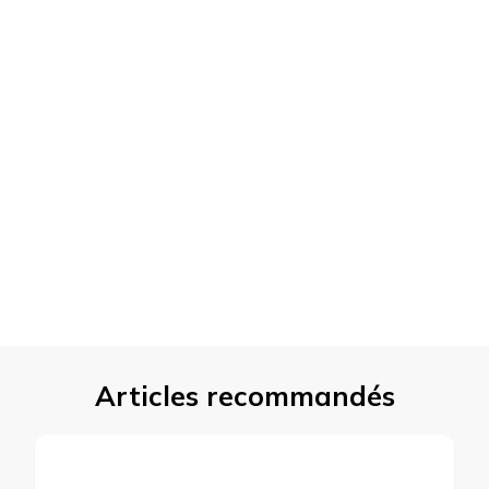
Articles recommandés