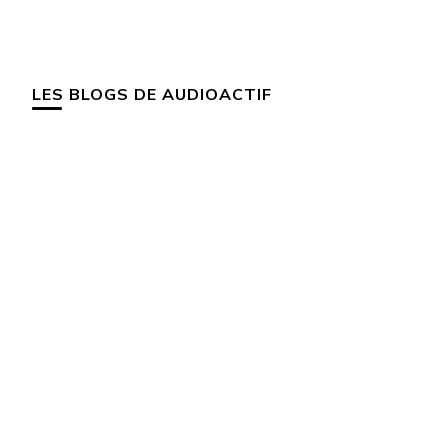
LES BLOGS DE AUDIOACTIF