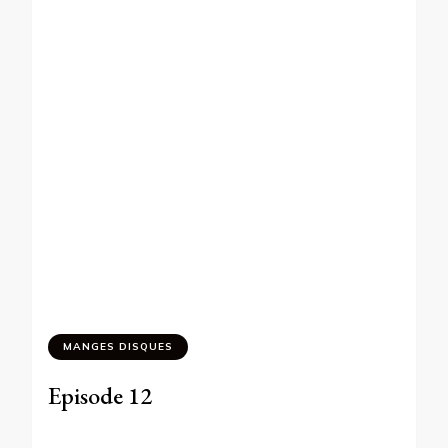
MANGES DISQUES
Episode 12