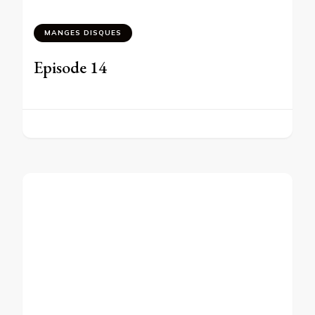
MANGES DISQUES
Episode 14