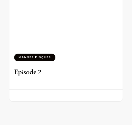
MANGES DISQUES
Episode 2