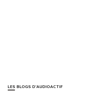
LES BLOGS D’AUDIOACTIF