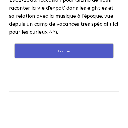
raconter la vie d’expat’ dans les eighties et
sa relation avec la musique à l’époque, vue
depuis un camp de vacances très spécial ( ici
pour les curieux ^^).
Lire Plus