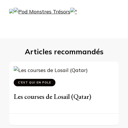
Articles recommandés
C'EST QUI EN POLE
Les courses de Losail (Qatar)