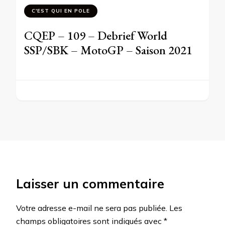
C'EST QUI EN POLE
CQEP – 109 – Debrief World
SSP/SBK – MotoGP – Saison 2021
Laisser un commentaire
Votre adresse e-mail ne sera pas publiée.
Les
champs obligatoires sont indiqués avec
*