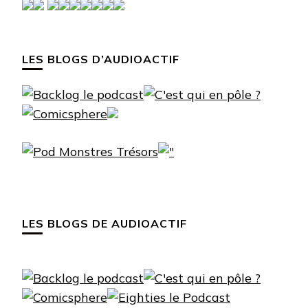
LES BLOGS D’AUDIOACTIF
LES BLOGS DE AUDIOACTIF