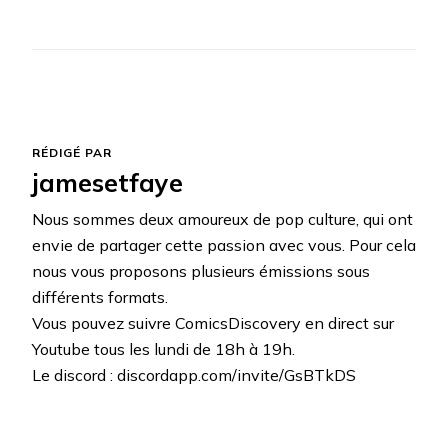
RÉDIGÉ PAR
jamesetfaye
Nous sommes deux amoureux de pop culture, qui ont
envie de partager cette passion avec vous. Pour cela
nous vous proposons plusieurs émissions sous
différents formats.
Vous pouvez suivre ComicsDiscovery en direct sur
Youtube tous les lundi de 18h à 19h.
Le discord : discordapp.com/invite/GsBTkDS