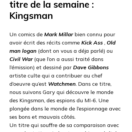
titre de la semaine :
Kingsman
Un comics de
Mark Millar
bien connu pour
avoir écrit des récits comme
Kick Ass
,
Old
man logan
(dont on vous a déja parlé) ou
Civil War
(que l’on a aussi traité dans
l’émission) et dessiné par
Dave Gibbons
artiste culte qui a contribuer au chef
d’oeuvre qu’est
Watchmen
. Dans ce titre,
nous suivons Gary qui découvre le monde
des Kingsman, des espions du MI-6. Une
plongée dans le monde de l’espionnage avec
ses bons et mauvais côtés.
Un titre qui souffre de sa comparaison avec