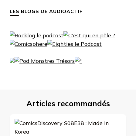
LES BLOGS DE AUDIOACTIF
Articles recommandés