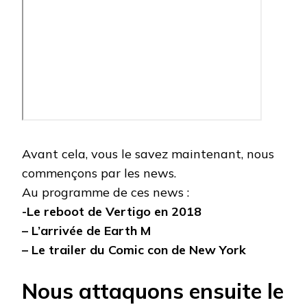
Avant cela, vous le savez maintenant, nous
commençons par les news.
Au programme de ces news :
-Le reboot de Vertigo en 2018
– L’arrivée de Earth M
– Le trailer du Comic con de New York
Nous attaquons ensuite le