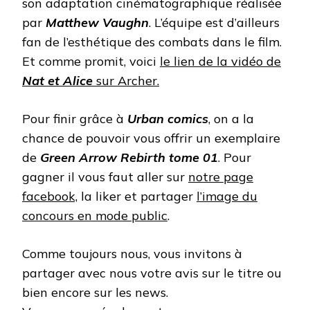
son adaptation cinématographique réalisée
par
Matthew Vaughn
. L’équipe est d’ailleurs
fan de l’esthétique des combats dans le film.
Et comme promit, voici
le lien de la vidéo de
Nat et Alice
sur Archer.
Pour finir grâce à
Urban comics
, on a la
chance de pouvoir vous offrir un exemplaire
de
Green Arrow Rebirth tome 01
. Pour
gagner il vous faut aller sur
notre page
facebook,
la liker et partager
l’image du
concours en mode public
.
Comme toujours nous, vous invitons à
partager avec nous votre avis sur le titre ou
bien encore sur les news.