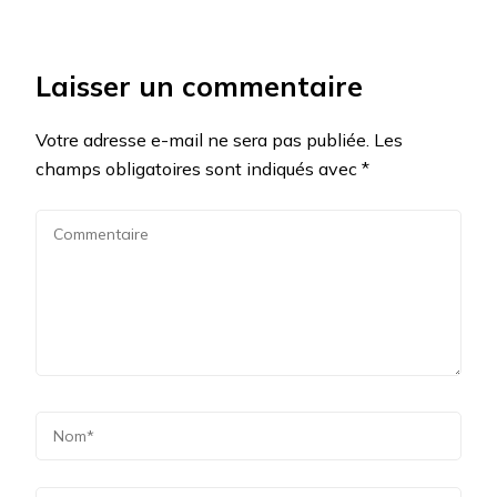
Laisser un commentaire
Votre adresse e-mail ne sera pas publiée.
Les
champs obligatoires sont indiqués avec
*