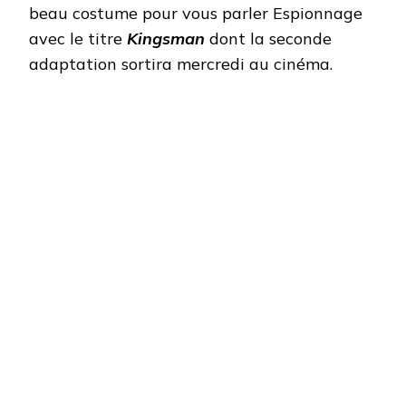
beau costume pour vous parler Espionnage
avec le titre
Kingsman
dont la seconde
adaptation sortira mercredi au cinéma.