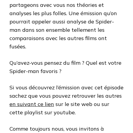
partageons avec vous nos théories et
analyses les plus folles. Une émission qu’on
pourrait appeler aussi analyse de Spider-
man dans son ensemble tellement les
comparaisons avec les autres films ont
fusées.
Qu’avez-vous pensez du film ? Quel est votre
Spider-man favoris ?
Si vous découvrez l’émission avec cet épisode
sachez que vous pouvez retrouver les autres
en suivant ce lien
sur le site web ou sur
cette playlist sur youtube.
Comme toujours nous, vous invitons à