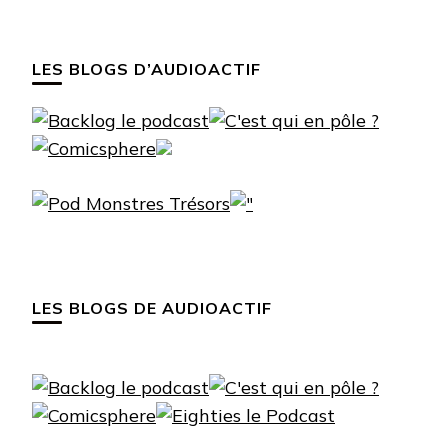
LES BLOGS D’AUDIOACTIF
LES BLOGS DE AUDIOACTIF