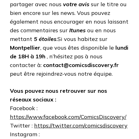
partager avec nous
votre avis
sur le titre ou
bien encore sur les news. Vous pouvez
également nous encourager en nous laissant
des commentaires sur
Itunes
ou en nous
mettant
5 étoiles
.Si vous habitez sur
Montpellier
, que vous êtes disponible le
lundi
de 18H à 19h
, n’hésitez pas à nous
contacter à:
contact@comicsdiscovery.fr
peut être rejoindrez-vous notre équipe.
Vous pouvez nous retrouver sur nos
réseaux sociaux :
Facebook :
https://www.facebook.com/ComicsDiscovery/
Twitter :
https://twitter.com/comicsdiscovery
Instagram :