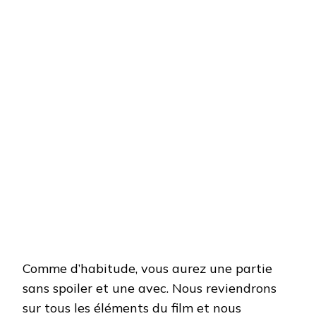
Comme d’habitude, vous aurez une partie
sans spoiler et une avec. Nous reviendrons
sur tous les éléments du film et nous