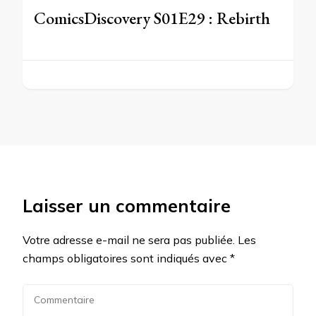
ComicsDiscovery S01E29 : Rebirth
Laisser un commentaire
Votre adresse e-mail ne sera pas publiée.
Les
champs obligatoires sont indiqués avec
*