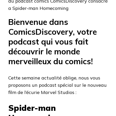
MAN
HOMECOMING
Bienvenue dans
ComicsDiscovery, votre
podcast qui vous fait
découvrir le monde
merveilleux du comics!
Cette semaine actualité oblige, nous vous
proposons un podcast spécial sur le nouveau
film de l’écurie Marvel Studios :
Spider-man