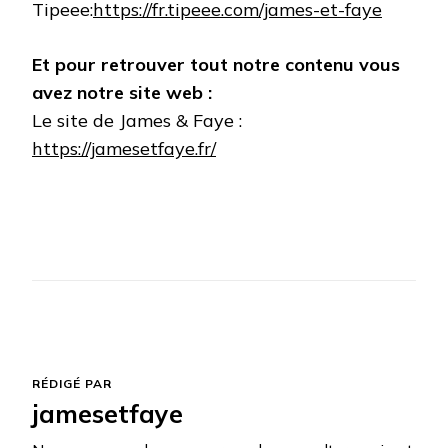
Tipeee:
https://fr.tipeee.com/james-et-faye
Et pour retrouver tout notre contenu vous
avez notre site web :
Le site de James & Faye :
https://jamesetfaye.fr/
RÉDIGÉ PAR
jamesetfaye